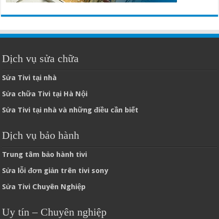
Dịch vụ sửa chữa
Sửa Tivi tại nhà
Sửa chữa Tivi tại Hà Nội
Sửa Tivi tại nhà và những điều cần biết
Dịch vụ bảo hành
Trung tâm bảo hành tivi
Sửa lỗi đơn giản trên tivi sony
Sửa Tivi Chuyên Nghiệp
Uy tín – Chuyên nghiệp