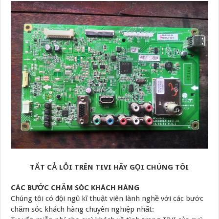
TẤT CẢ LỖI TRÊN TIVI HÃY GỌI CHÚNG TÔI
CÁC BƯỚC CHĂM SÓC KHÁCH HÀNG
Chúng tôi có đội ngũ kĩ thuật viên lành nghề với các bước
chăm sóc khách hàng chuyên nghiệp nhất: