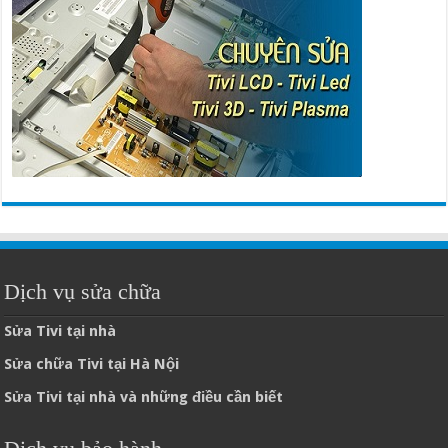
Dịch vụ sửa chữa
Sửa Tivi tại nhà
Sửa chữa Tivi tại Hà Nội
Sửa Tivi tại nhà và những điều cần biết