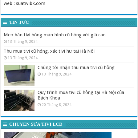
web : suativibk.com
TIN TỨC
Mẹo bán tivi hỏng màn hình cũ hỏng với giá cao
13 Tháng 9, 2024
Thu mua tivi cũ hỏng, xác tivi hư tại Hà Nội
13 Tháng 9, 2024
Chúng tôi nhận thu mua tivi cũ hỏng
13 Tháng 9, 2024
Quy trình mua tivi cũ hỏng tại Hà Nội của
Bách Khoa
20 Tháng 8, 2024
CHUYÊN SỬA TIVI LCD