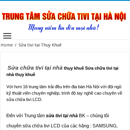
Home
/
Sửa tivi tại Thụy Khuê
Sửa chữa tivi tại nhà
thụy khuê Sửa chữa tivi tại
nhà thụy khuê
Với hơn 16 trung tâm trải đều trên địa bàn Hà Nội với đội ngũ
kỹ thuật viên chuyên nghiệp, trình độ tay nghề cao chuyên về
sửa chữa tivi LCD.
Đến với Trung tâm
sửa tivi tại nhà
BK – chúng tôi
chuyên sữa chữa tivi LCD của các hãng : SAMSUNG,