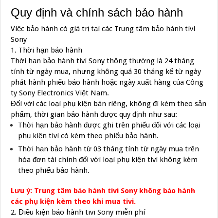
Quy định và chính sách bảo hành
Việc bảo hành có giá trị tại các Trung tâm bảo hành tivi
Sony
1. Thời hạn bảo hành
Thời hạn bảo hành tivi Sony thông thường là 24 tháng
tính từ ngày mua, nhưng không quá 30 tháng kể từ ngày
phát hành phiếu bảo hành hoặc ngày xuất hàng của Công
ty Sony Electronics Việt Nam.
Đối với các loại phụ kiện bán riêng, không đi kèm theo sản
phẩm, thời gian bảo hành được quy định như sau:
Thời hạn bảo hành được ghi trên phiếu đối với các loại
phụ kiện tivi có kèm theo phiếu bảo hành.
Thời hạn bảo hành từ 03 tháng tính từ ngày mua trên
hóa đơn tài chính đối với loại phụ kiện tivi không kèm
theo phiếu bảo hành.
Lưu ý: Trung tâm bảo hành tivi Sony không bảo hành
các phụ kiện kèm theo khi mua tivi.
2. Điều kiện bảo hành tivi Sony miễn phí