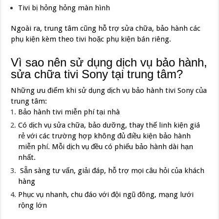
Tivi bị hỏng hỏng màn hình
Ngoài ra, trung tâm cũng hỗ trợ sửa chữa, bảo hành các
phụ kiện kèm theo tivi hoặc phụ kiện bán riêng.
Vì sao nên sử dụng dịch vụ bảo hành,
sửa chữa tivi Sony tại trung tâm?
Những ưu điểm khi sử dụng dịch vụ bảo hành tivi Sony của
trung tâm:
Bảo hành tivi miễn phí tại nhà
Có dịch vụ sửa chữa, bảo dưỡng, thay thế linh kiện giá
rẻ với các trường hợp không đủ điều kiện bảo hành
miễn phí. Mỗi dịch vụ đều có phiếu bảo hành dài hạn
nhất.
Sẵn sàng tư vấn, giải đáp, hỗ trợ mọi câu hỏi của khách
hàng
Phục vụ nhanh, chu đáo với đội ngũ đông, mạng lưới
rộng lớn