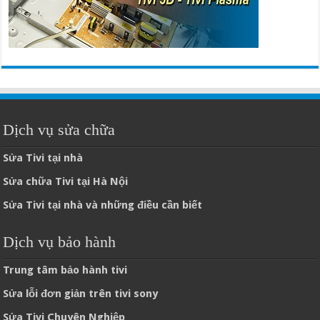
Dịch vụ sửa chữa
Sửa Tivi tại nhà
Sửa chữa Tivi tại Hà Nội
Sửa Tivi tại nhà và những điều cần biết
Dịch vụ bảo hành
Trung tâm bảo hành tivi
Sửa lỗi đơn giản trên tivi sony
Sửa Tivi Chuyên Nghiệp