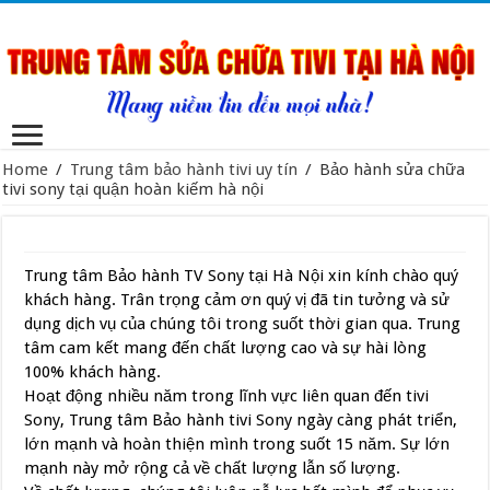
Home
/
Trung tâm bảo hành tivi uy tín
/
Bảo hành sửa chữa
tivi sony tại quận hoàn kiếm hà nội
Trung tâm Bảo hành TV Sony tại Hà Nội xin kính chào quý
khách hàng. Trân trọng cảm ơn quý vị đã tin tưởng và sử
dụng dịch vụ của chúng tôi trong suốt thời gian qua. Trung
tâm cam kết mang đến chất lượng cao và sự hài lòng
100% khách hàng.
Hoạt động nhiều năm trong lĩnh vực liên quan đến tivi
Sony, Trung tâm Bảo hành tivi Sony ngày càng phát triển,
lớn mạnh và hoàn thiện mình trong suốt 15 năm. Sự lớn
mạnh này mở rộng cả về chất lượng lẫn số lượng.