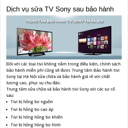
Dịch vụ sửa TV Sony sau bảo hành
Đối với các loại tivi không nằm trong điều kiện, chính sách
bảo hành miễn phí cũng sẽ được Trung tâm Bảo hành tivi
Sony tại Hà Nội sửa chữa và bảo hành giá rẻ với chất
lượng cao, phục vụ chu đáo.
Trung tâm sửa chữa và bảo hành tivi Sony với các sự cố
sau:
Tivi bị hỏng bo nguồn
Tivi bị hỏng bo cao áp
Tivi bị hỏng hỏng bo khiến
Tivi bị hỏng hỏng bo hình