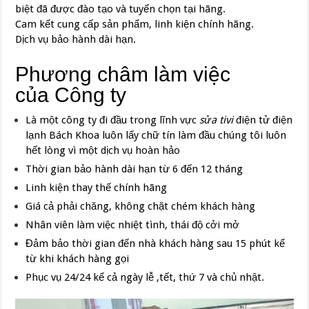
biệt đã được đào tạo và tuyển chọn tại hãng.
Cam kết cung cấp sản phẩm, linh kiện chính hãng.
Dịch vụ bảo hành dài hạn.
Phương châm làm việc
của Công ty
Là một công ty đi đầu trong lĩnh vực
sửa tivi
điện tử điện
lạnh Bách Khoa luôn lấy chữ tín làm đầu chúng tôi luôn
hết lòng vì một dịch vụ hoàn hảo
Thời gian bảo hành dài hạn từ 6 đến 12 tháng
Linh kiện thay thế chính hãng
Giá cả phải chăng, không chặt chém khách hàng
Nhân viên làm việc nhiệt tình, thái độ cởi mở
Đảm bảo thời gian đến nhà khách hàng sau 15 phút kể
từ khi khách hàng gọi
Phục vụ 24/24 kể cả ngày lễ ,tết, thứ 7 và chủ nhật.