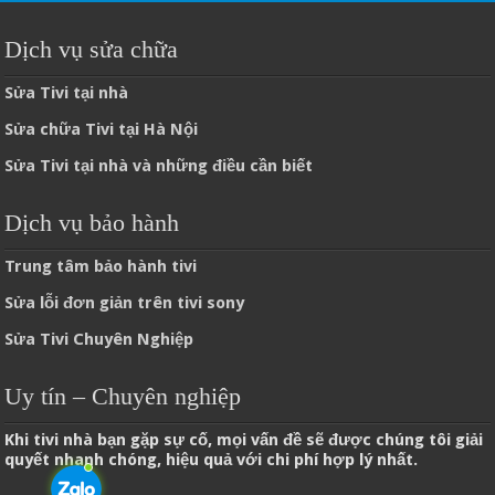
Dịch vụ sửa chữa
Sửa Tivi tại nhà
Sửa chữa Tivi tại Hà Nội
Sửa Tivi tại nhà và những điều cần biết
Dịch vụ bảo hành
Trung tâm bảo hành tivi
Sửa lỗi đơn giản trên tivi sony
Sửa Tivi Chuyên Nghiệp
Uy tín – Chuyên nghiệp
Khi tivi nhà bạn gặp sự cố, mọi vấn đề sẽ được chúng tôi giải
quyết nhanh chóng, hiệu quả với chi phí hợp lý nhất.