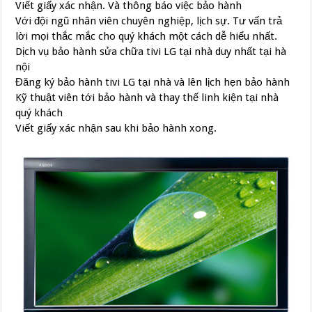
Viết giấy xác nhận. Và thông báo việc bảo hành
Với đội ngũ nhân viên chuyên nghiệp, lịch sự. Tư vấn trả
lời mọi thắc mắc cho quý khách một cách dễ hiểu nhất.
Dịch vụ bảo hành sửa chữa tivi LG tại nhà duy nhất tại hà
nội
Đăng ký bảo hành tivi LG tại nhà và lên lịch hẹn bảo hành
Kỹ thuật viên tới bảo hành và thay thế linh kiện tại nhà
quý khách
Viết giấy xác nhận sau khi bảo hành xong.