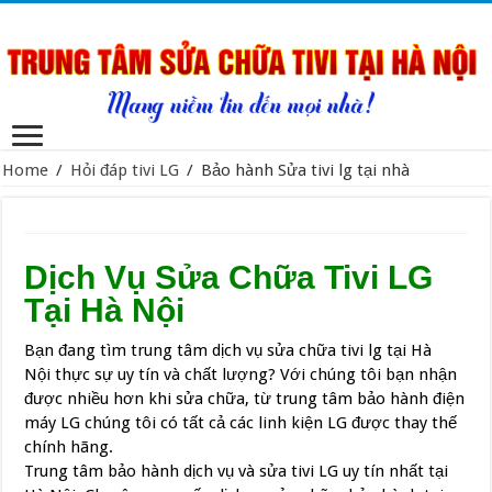
Home
/
Hỏi đáp tivi LG
/
Bảo hành Sửa tivi lg tại nhà
Dịch Vụ Sửa Chữa Tivi LG
Tại Hà Nội
Bạn đang tìm trung tâm dịch vụ sửa chữa tivi lg tại Hà
Nội thực sự uy tín và chất lượng? Với chúng tôi bạn nhận
được nhiều hơn khi sửa chữa, từ trung tâm bảo hành điện
máy LG chúng tôi có tất cả các linh kiện LG được thay thế
chính hãng.
Trung tâm bảo hành dịch vụ và sửa tivi LG uy tín nhất tại