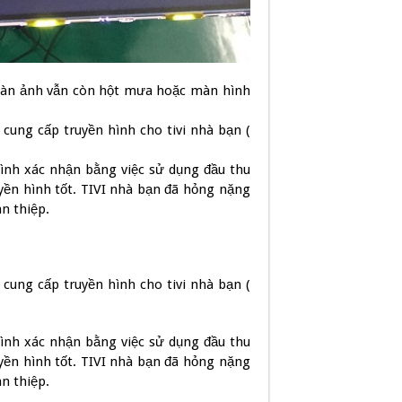
màn ảnh vẫn còn hột mưa hoặc màn hình
 cung cấp truyền hình cho tivi nhà bạn (
hình xác nhận bằng việc sử dụng đầu thu
uyền hình tốt.
TIVI nhà bạn đã hỏng nặng
an thiệp.
 cung cấp truyền hình cho tivi nhà bạn (
hình xác nhận bằng việc sử dụng đầu thu
uyền hình tốt.
TIVI nhà bạn đã hỏng nặng
an thiệp.