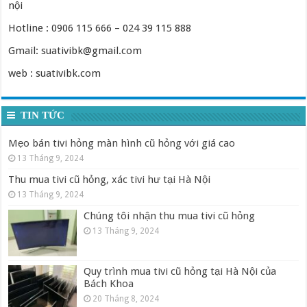
nội
Hotline : 0906 115 666 – 024 39 115 888
Gmail: suativibk@gmail.com
web : suativibk.com
TIN TỨC
Mẹo bán tivi hỏng màn hình cũ hỏng với giá cao
13 Tháng 9, 2024
Thu mua tivi cũ hỏng, xác tivi hư tại Hà Nội
13 Tháng 9, 2024
Chúng tôi nhận thu mua tivi cũ hỏng
13 Tháng 9, 2024
Quy trình mua tivi cũ hỏng tại Hà Nội của
Bách Khoa
20 Tháng 8, 2024