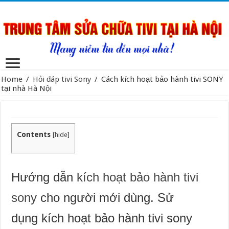
Home
/
Hỏi đáp tivi Sony
/
Cách kích hoạt bảo hành tivi SONY
tại nhà Hà Nội
Contents
[
hide
]
Hướng dẫn
kích hoạt bảo hành tivi
sony
cho người mới dùng. Sử
dụng kích hoạt bảo hành tivi sony