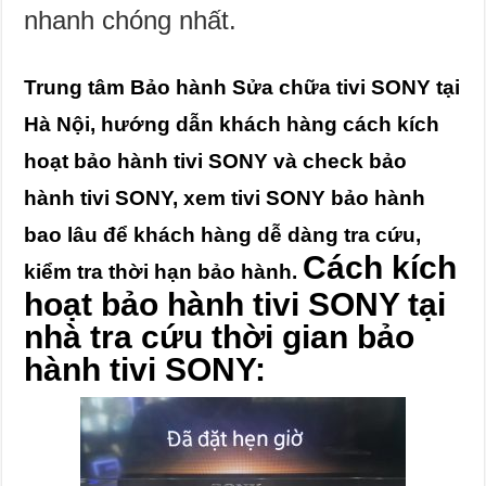
nhanh chóng nhất.
Trung tâm Bảo hành Sửa chữa tivi SONY tại
Hà Nội, hướng dẫn khách hàng cách kích
hoạt bảo hành tivi SONY và check bảo
hành tivi SONY, xem tivi SONY bảo hành
bao lâu để khách hàng dễ dàng tra cứu,
Cách kích
kiểm tra thời hạn bảo hành.
hoạt bảo hành tivi SONY tại
nhà tra cứu thời gian bảo
hành tivi SONY: