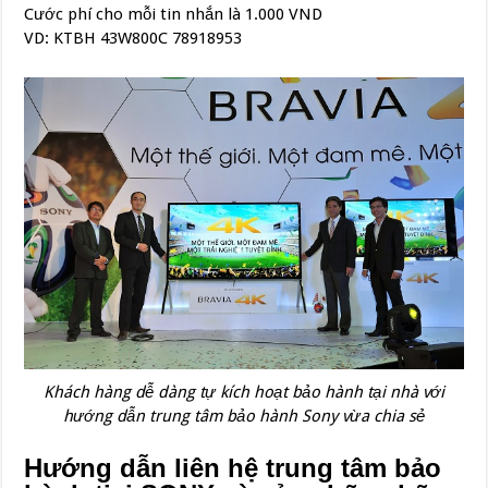
Cước phí cho mỗi tin nhắn là 1.000 VND
VD: KTBH 43W800C 78918953
Khách hàng dễ dàng tự kích hoạt bảo hành tại nhà với
hướng dẫn trung tâm bảo hành Sony vừa chia sẻ
Hướng dẫn liên hệ trung tâm bảo