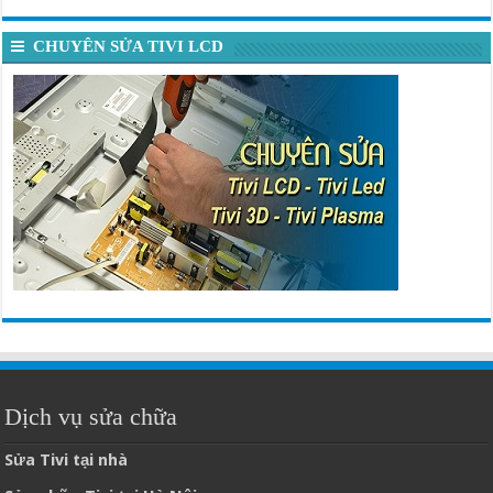
CHUYÊN SỬA TIVI LCD
Dịch vụ sửa chữa
Sửa Tivi tại nhà