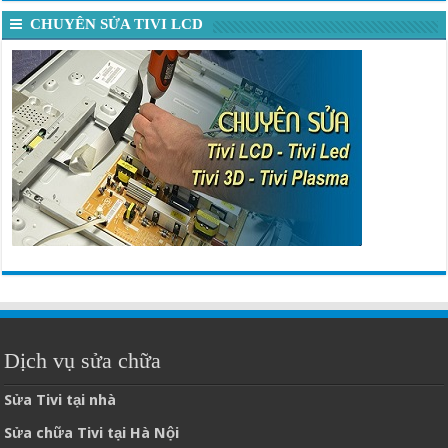
CHUYÊN SỬA TIVI LCD
Dịch vụ sửa chữa
Sửa Tivi tại nhà
Sửa chữa Tivi tại Hà Nội