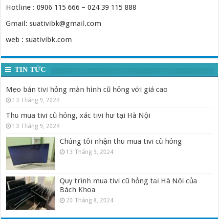
Hotline : 0906 115 666 – 024 39 115 888
Gmail: suativibk@gmail.com
web : suativibk.com
TIN TỨC
Mẹo bán tivi hỏng màn hình cũ hỏng với giá cao
13 Tháng 9, 2024
Thu mua tivi cũ hỏng, xác tivi hư tại Hà Nội
13 Tháng 9, 2024
Chúng tôi nhận thu mua tivi cũ hỏng
13 Tháng 9, 2024
Quy trình mua tivi cũ hỏng tại Hà Nội của
Bách Khoa
20 Tháng 8, 2024