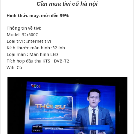
Cần mua tivi cũ hà nội
Hình thức máy: mới đến 99%
Thông tin về tivi:
Model: 32r500C
Loại tivi : Internet tivi
Kích thước màn hình :32 inh
Loại màn : Màn hình LED
Tích hợp đầu thu KTS : DVB-T2
Wifi: Có