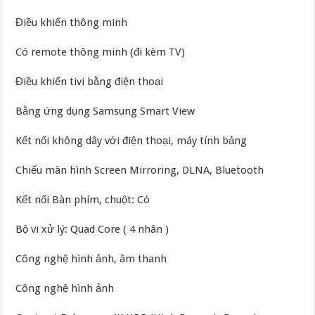
Điều khiển thông minh
Có remote thông minh (đi kèm TV)
Điều khiển tivi bằng điện thoại
Bằng ứng dụng Samsung Smart View
Kết nối không dây với điện thoại, máy tính bảng
Chiếu màn hình Screen Mirroring, DLNA, Bluetooth
Kết nối Bàn phím, chuột: Có
Bộ vi xử lý: Quad Core ( 4 nhân )
Công nghệ hình ảnh, âm thanh
Công nghệ hình ảnh