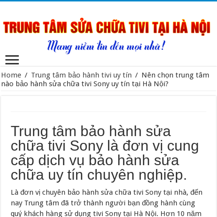
Home
/
Trung tâm bảo hành tivi uy tín
/
Nên chọn trung tâm
nào bảo hành sửa chữa tivi Sony uy tín tại Hà Nội?
Trung tâm bảo hành sửa
chữa tivi Sony là đơn vị cung
cấp dịch vụ bảo hành sửa
chữa uy tín chuyên nghiệp.
Là đơn vị chuyên bảo hành sửa chữa tivi Sony tại nhà, đến
nay Trung tâm đã trở thành người bạn đồng hành cùng
quý khách hàng sử dụng tivi Sony tại Hà Nội. Hơn 10 năm