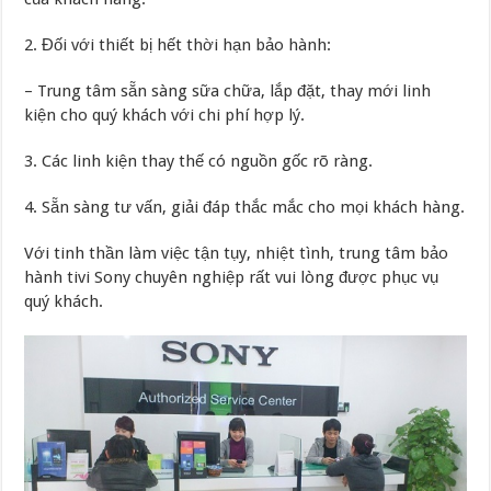
2. Đối với thiết bị hết thời hạn bảo hành:
– Trung tâm sẵn sàng sữa chữa, lắp đặt, thay mới linh
kiện cho quý khách với chi phí hợp lý.
3. Các linh kiện thay thế có nguồn gốc rõ ràng.
4. Sẵn sàng tư vấn, giải đáp thắc mắc cho mọi khách hàng.
Với tinh thần làm việc tận tụy, nhiệt tình, trung tâm bảo
hành tivi Sony chuyên nghiệp rất vui lòng được phục vụ
quý khách.