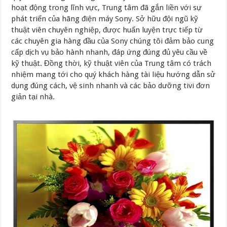
hoạt động trong lĩnh vực, Trung tâm đã gắn liền với sự
phát triển của hãng điện máy Sony. Sở hữu đội ngũ kỹ
thuật viên chuyên nghiệp, được huấn luyện trực tiếp từ
các chuyên gia hàng đầu của Sony chúng tôi đảm bảo cung
cấp dịch vụ bảo hành nhanh, đáp ứng đúng đủ yêu cầu về
kỹ thuật. Đồng thời, kỹ thuật viên của Trung tâm có trách
nhiệm mang tới cho quý khách hàng tài liệu hướng dẫn sử
dụng đúng cách, vệ sinh nhanh và các bảo dưỡng tivi đơn
giản tại nhà.