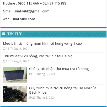
Hotline : 0906 115 666 – 024 39 115 888
Gmail: suativibk@gmail.com
web : suativibk.com
TIN TỨC
Mẹo bán tivi hỏng màn hình cũ hỏng với giá cao
13 Tháng 9, 2024
Thu mua tivi cũ hỏng, xác tivi hư tại Hà Nội
13 Tháng 9, 2024
Chúng tôi nhận thu mua tivi cũ hỏng
13 Tháng 9, 2024
Quy trình mua tivi cũ hỏng tại Hà Nội của
Bách Khoa
20 Tháng 8, 2024