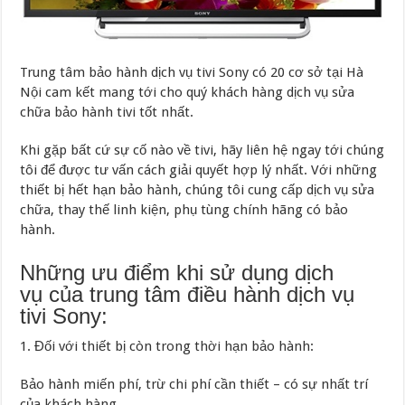
Trung tâm bảo hành dịch vụ tivi Sony có 20 cơ sở tại Hà
Nội cam kết mang tới cho quý khách hàng dịch vụ sửa
chữa bảo hành tivi tốt nhất.
Khi gặp bất cứ sự cố nào về tivi, hãy liên hệ ngay tới chúng
tôi để được tư vấn cách giải quyết hợp lý nhất. Với những
thiết bị hết hạn bảo hành, chúng tôi cung cấp dịch vụ sửa
chữa, thay thế linh kiện, phụ tùng chính hãng có bảo
hành.
Những ưu điểm khi sử dụng dịch
vụ của trung tâm điều hành dịch vụ
tivi Sony:
1. Đối với thiết bị còn trong thời hạn bảo hành:
Bảo hành miến phí, trừ chi phí cần thiết – có sự nhất trí
của khách hàng.