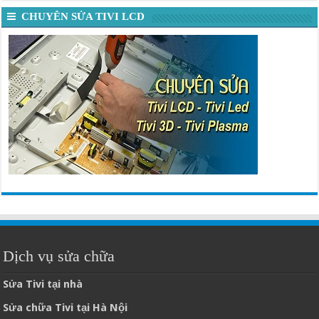
CHUYÊN SỬA TIVI LCD
Dịch vụ sửa chữa
Sửa Tivi tại nhà
Sửa chữa Tivi tại Hà Nội