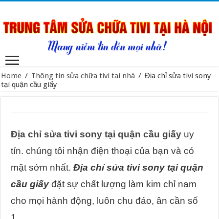
Home
/
Thông tin sửa chữa tivi tại nhà
/
Địa chỉ sửa tivi sony
tại quận cầu giấy
Địa chỉ sửa tivi sony tại quận cầu giấy
uy
tín. chúng tôi nhận điện thoại của bạn và có
mặt sớm nhất.
Địa chỉ sửa tivi sony tại quận
cầu giấy
đặt sự chất lượng làm kim chỉ nam
cho mọi hành động, luôn chu đáo, ân cần số
1.