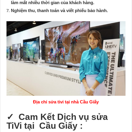
làm mất nhiều thời gian của khách hàng.
Nghiệm thu, thanh toán và viết phiếu bảo hành.
Địa chỉ sửa tivi tại nhà Cầu Giấy
✓ Cam Kết Dịch vụ sửa
TiVi tại Cầu Giấy :