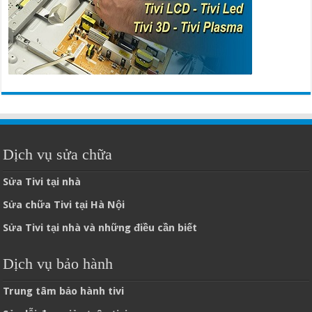
Dịch vụ sửa chữa
Sửa Tivi tại nhà
Sửa chữa Tivi tại Hà Nội
Sửa Tivi tại nhà và những điều cần biết
Dịch vụ bảo hành
Trung tâm bảo hành tivi