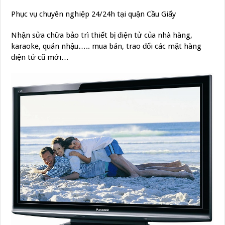
Phục vụ chuyên nghiệp 24/24h tại quận Cầu Giấy
Nhận sửa chữa bảo trì thiết bị điện tử của nhà hàng,
karaoke, quán nhậu….. mua bán, trao đổi các mặt hàng
điện tử cũ mới…