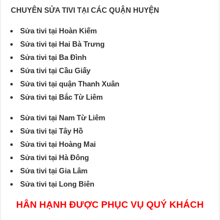
CHUYÊN SỬA TIVI TẠI CÁC QUẬN HUYỆN
Sửa tivi tại Hoàn Kiếm
Sửa tivi tại Hai Bà Trưng
Sửa tivi tại Ba Đình
Sửa tivi tại Cầu Giấy
Sửa tivi tại quận Thanh Xuân
Sửa tivi tại Bắc Từ Liêm
Sửa tivi tại Nam Từ Liêm
Sửa tivi tại Tây Hồ
Sửa tivi tại Hoàng Mai
Sửa tivi tại Hà Đông
Sửa tivi tại Gia Lâm
Sửa tivi tại Long Biên
HÂN HẠNH ĐƯỢC PHỤC VỤ QUÝ KHÁCH