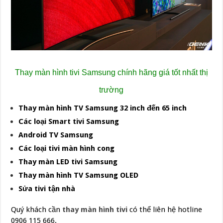
Thay màn hình tivi Samsung chính hãng giá tốt nhất thị
trường
Thay màn hình TV Samsung 32 inch đến 65 inch
Các loại Smart tivi Samsung
Android TV Samsung
Các loại tivi màn hình cong
Thay màn LED tivi Samsung
Thay màn hình TV Samsung OLED
Sửa tivi tận nhà
Quý khách cần
thay màn hình tivi
có thể liên hệ hotline
0906 115 666.