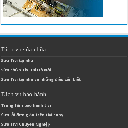
Dịch vụ sửa chữa
Sửa Tivi tại nhà
Sửa chữa Tivi tại Hà Nội
Sửa Tivi tại nhà và những điều cần biết
Dịch vụ bảo hành
Trung tâm bảo hành tivi
Sửa lỗi đơn giản trên tivi sony
Sửa Tivi Chuyên Nghiệp