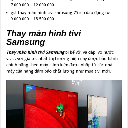
7.000.000 – 12.000.000
giá thay màn hình tivi samsung 75 ich dao động từ
9.000.000 – 15.500.000
Thay màn hình tivi
Samsung
Thay màn hình tivi Samsung
bị bể vỡ, va đập, vô nước
v.v.. . với giá tốt nhất thị trường hiện nay được bảo hành
chính hãng theo máy. Linh kiện được nhập từ các nhà
máy của hãng đảm bảo chất lượng như mua tivi mới.