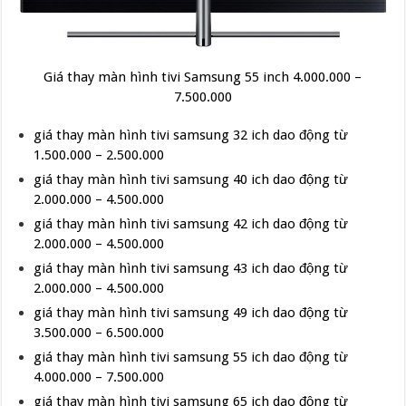
Giá thay màn hình tivi Samsung 55 inch 4.000.000 –
7.500.000
giá thay màn hình tivi samsung 32 ich dao động từ
1.500.000 – 2.500.000
giá thay màn hình tivi samsung 40 ich dao động từ
2.000.000 – 4.500.000
giá thay màn hình tivi samsung 42 ich dao động từ
2.000.000 – 4.500.000
giá thay màn hình tivi samsung 43 ich dao động từ
2.000.000 – 4.500.000
giá thay màn hình tivi samsung 49 ich dao động từ
3.500.000 – 6.500.000
giá thay màn hình tivi samsung 55 ich dao động từ
4.000.000 – 7.500.000
giá thay màn hình tivi samsung 65 ich dao động từ