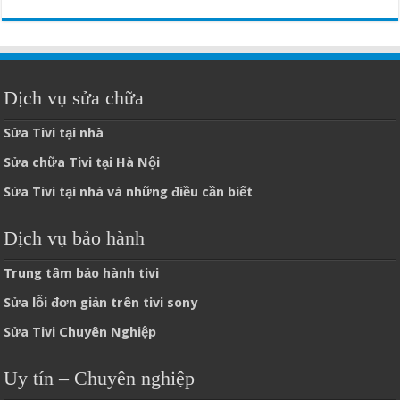
Dịch vụ sửa chữa
Sửa Tivi tại nhà
Sửa chữa Tivi tại Hà Nội
Sửa Tivi tại nhà và những điều cần biết
Dịch vụ bảo hành
Trung tâm bảo hành tivi
Sửa lỗi đơn giản trên tivi sony
Sửa Tivi Chuyên Nghiệp
Uy tín – Chuyên nghiệp