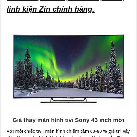
linh kiện Zin chính hãng.
Giá thay màn hình tivi Sony 43 inch mới
Với mỗi chiếc tivi, màn hình chiếm tầm 60-80 % giá trị, vậy