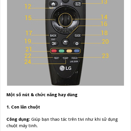
Một số nút & chức năng hay dùng
1. Con lăn chuột
Công dụng:
Giúp bạn thao tác trên tivi như khi sử dụng
chuột máy tinh.