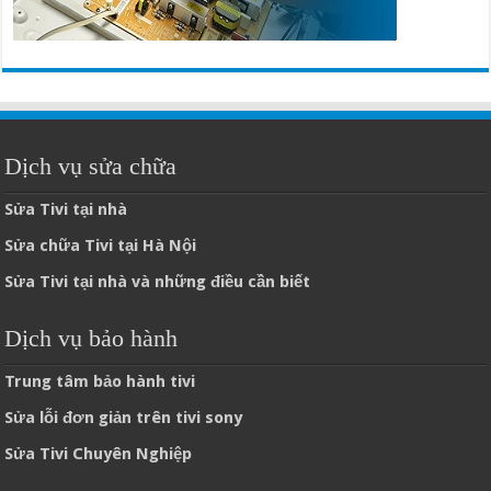
Dịch vụ sửa chữa
Sửa Tivi tại nhà
Sửa chữa Tivi tại Hà Nội
Sửa Tivi tại nhà và những điều cần biết
Dịch vụ bảo hành
Trung tâm bảo hành tivi
Sửa lỗi đơn giản trên tivi sony
Sửa Tivi Chuyên Nghiệp