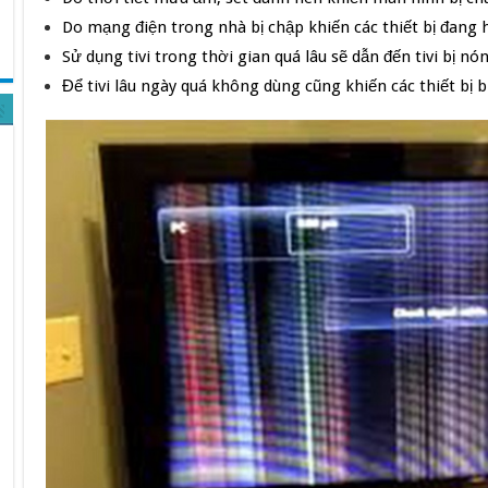
Do mạng điện trong nhà bị chập khiến các thiết bị đang
Sử dụng tivi trong thời gian quá lâu sẽ dẫn đến tivi bị n
Để tivi lâu ngày quá không dùng cũng khiến các thiết bị 