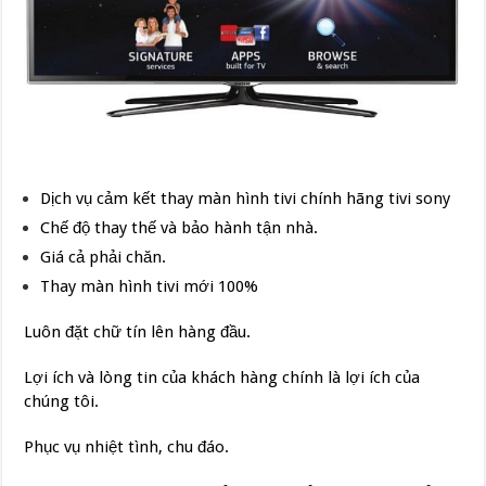
Dịch vụ cảm kết thay màn hình tivi chính hãng tivi sony
Chế độ thay thế và bảo hành tận nhà.
Giá cả phải chăn.
Thay màn hình tivi mới 100%
Luôn đặt chữ tín lên hàng đầu.
Lợi ích và lòng tin của khách hàng chính là lợi ích của
chúng tôi.
Phục vụ nhiệt tình, chu đáo.