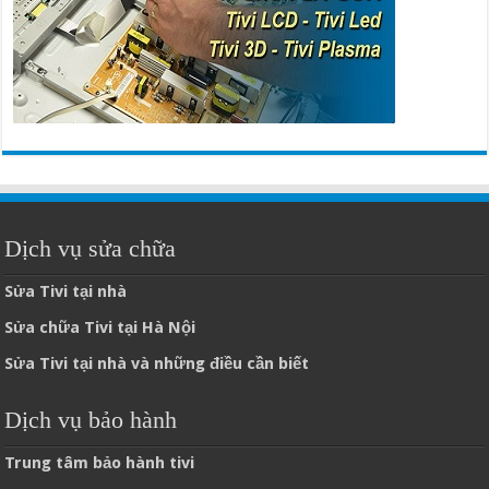
Dịch vụ sửa chữa
Sửa Tivi tại nhà
Sửa chữa Tivi tại Hà Nội
Sửa Tivi tại nhà và những điều cần biết
Dịch vụ bảo hành
Trung tâm bảo hành tivi