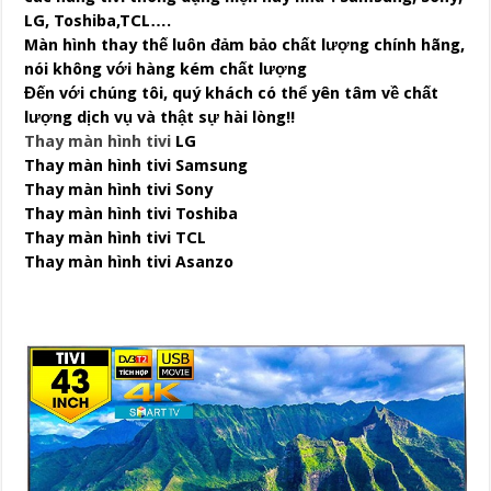
LG, Toshiba,TCL….
Màn hình thay thế luôn đảm bảo chất lượng chính hãng,
nói không với hàng kém chất lượng
Đến với chúng tôi, quý khách có thể yên tâm về chất
lượng dịch vụ và thật sự hài lòng!!
Thay màn hình tivi
LG
Thay màn hình tivi Samsung
Thay màn hình tivi Sony
Thay màn hình tivi Toshiba
Thay màn hình tivi TCL
Thay màn hình tivi Asanzo