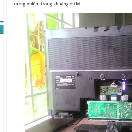
tượng nhiễm trong khoảng ở tivi.