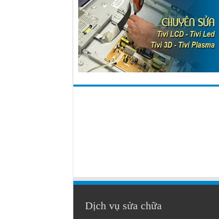
Dịch vụ sửa chữa