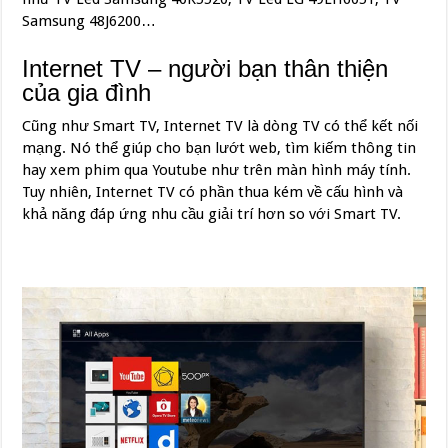
Samsung 48J6200…
Internet TV – người bạn thân thiện
của gia đình
Cũng như Smart TV, Internet TV là dòng TV có thể kết nối
mạng. Nó thể giúp cho bạn lướt web, tìm kiếm thông tin
hay xem phim qua Youtube như trên màn hình máy tính.
Tuy nhiên, Internet TV có phần thua kém về cấu hình và
khả năng đáp ứng nhu cầu giải trí hơn so với Smart TV.