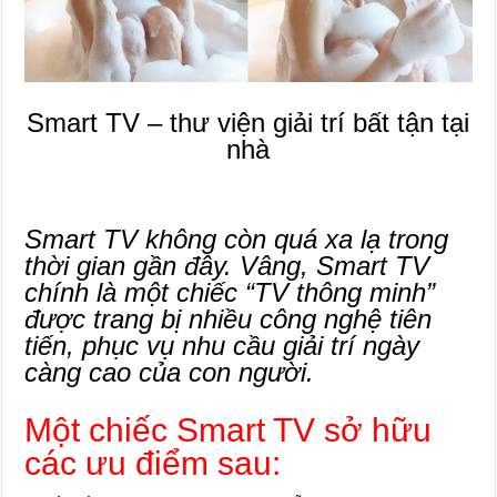
Smart TV – thư viện giải trí bất tận tại
nhà
Smart TV không còn quá xa lạ trong
thời gian gần đây. Vâng, Smart TV
chính là một chiếc “TV thông minh”
được trang bị nhiều công nghệ tiên
tiến, phục vụ nhu cầu giải trí ngày
càng cao của con người.
Một chiếc Smart TV sở hữu
các ưu điểm sau: