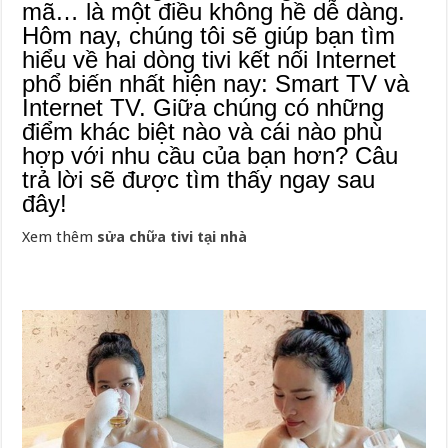
mã… là một điều không hề dễ dàng.
Hôm nay, chúng tôi sẽ giúp bạn tìm
hiểu về hai dòng tivi kết nối Internet
phổ biến nhất hiện nay: Smart TV và
Internet TV. Giữa chúng có những
điểm khác biệt nào và cái nào phù
hợp với nhu cầu của bạn hơn? Câu
trả lời sẽ được tìm thấy ngay sau
đây!
Xem thêm
sửa chữa tivi tại nhà