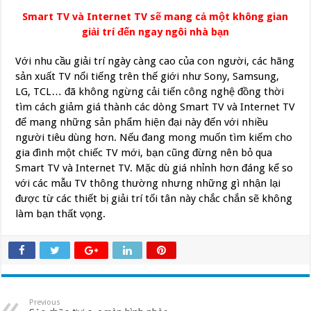
Smart TV và Internet TV sẽ mang cả một không gian
giải trí đến ngay ngôi nhà bạn
Với nhu cầu giải trí ngày càng cao của con người, các hãng
sản xuất TV nổi tiếng trên thế giới như Sony, Samsung,
LG, TCL… đã không ngừng cải tiến công nghệ đồng thời
tìm cách giảm giá thành các dòng Smart TV và Internet TV
để mang những sản phẩm hiện đại này đến với nhiều
người tiêu dùng hơn. Nếu đang mong muốn tìm kiếm cho
gia đình một chiếc TV mới, bạn cũng đừng nên bỏ qua
Smart TV và Internet TV. Mặc dù giá nhỉnh hơn đáng kể so
với các mẫu TV thông thường nhưng những gì nhận lại
được từ các thiết bị giải trí tối tân này chắc chắn sẽ không
làm bạn thất vọng.
Previous