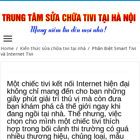
Home
/
Kiến thức sửa chữa tivi tại nhà
/
Phân Biệt Smart Tivi
và Internet Tivi
Một chiếc tivi kết nối Internet hiện đại
không chỉ mang đến cho bạn những
giây phút giải trí thú vị mà còn đưa
bạn khám phá cả thế giới ngay khi
đang ngồi tại nhà. Thế nhưng, việc
chọn cho mình một chiếc tivi thích
hợp trong bối cảnh thi trường có quá
nhiều thương hiệu, chủng loại, mẫu