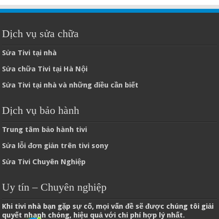
Dịch vụ sửa chữa
Sửa Tivi tại nhà
Sửa chữa Tivi tại Hà Nội
Sửa Tivi tại nhà và những điều cần biết
Dịch vụ bảo hành
Trung tâm bảo hành tivi
Sửa lỗi đơn giản trên tivi sony
Sửa Tivi Chuyên Nghiệp
Uy tín – Chuyên nghiệp
Khi tivi nhà bạn gặp sự cố, mọi vấn đề sẽ được chúng tôi giải
quyết nhanh chóng, hiệu quả với chi phí hợp lý nhất.