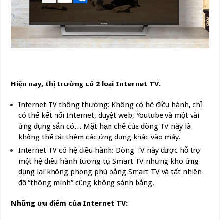
Hiện nay, thị trường có 2 loại Internet TV:
Internet TV thông thường: Không có hệ điều hành, chỉ
có thể kết nối Internet, duyệt web, Youtube và một vài
ứng dụng sẵn có… Mặt hạn chế của dòng TV này là
không thể tải thêm các ứng dụng khác vào máy.
Internet TV có hệ điều hành: Dòng TV này được hỗ trợ
một hệ điều hành tương tự Smart TV nhưng kho ứng
dụng lại không phong phú bằng Smart TV và tất nhiên
độ “thông minh” cũng không sánh bằng.
Những ưu điểm của Internet TV: