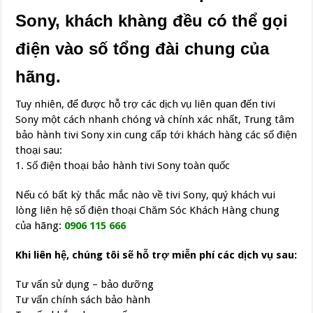
Sony, khách khàng đều có thể gọi
điện vào số tổng đài chung của
hãng.
Tuy nhiên, để được hỗ trợ các dịch vụ liên quan đến tivi
Sony một cách nhanh chóng và chính xác nhất, Trung tâm
bảo hành tivi Sony xin cung cấp tới khách hàng các số điện
thoại sau:
1. Số điện thoại bảo hành tivi Sony toàn quốc
Nếu có bất kỳ thắc mắc nào về tivi Sony, quý khách vui
lòng liên hệ số điện thoại Chăm Sóc Khách Hàng chung
của hãng:
0906 115 666
Khi liên hệ, chúng tôi sẽ hỗ trợ miễn phí các dịch vụ sau:
Tư vấn sử dụng – bảo dưỡng
Tư vấn chính sách bảo hành