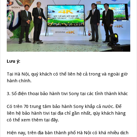
Lưu ý:
Tại Hà Nội, quý khách có thể liên hệ cả trong và ngoài giờ
hành chính.
3. Số điện thoại bảo hành tivi Sony tại các tỉnh thành khác
Có trên 70 trung tâm bảo hành Sony khắp cả nước. Để
liên hệ bảo hành tivi tại địa chỉ gần nhất, qúy khách hàng
có thể xem thêm tại đây.
Hiện nay, trên địa bàn thành phố Hà Nội có khá nhiều dịch