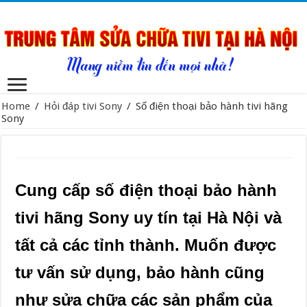
Home
/
Hỏi đáp tivi Sony
/
Số điện thoại bảo hành tivi hãng
Sony
Cung cấp số điện thoại bảo hành
tivi hãng Sony uy tín tại Hà Nội và
tất cả các tỉnh thành. Muốn được
tư vấn sử dụng, bảo hành cũng
như sửa chữa các sản phẩm của