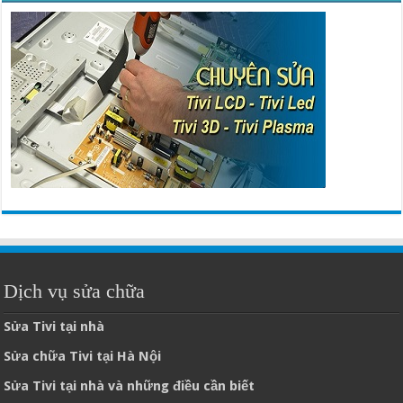
Dịch vụ sửa chữa
Sửa Tivi tại nhà
Sửa chữa Tivi tại Hà Nội
Sửa Tivi tại nhà và những điều cần biết