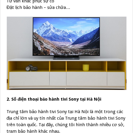
Tư vấn khắc phục sự cố
Đặt lịch bảo hành – sửa chữa…
2. Số điện thoại bảo hành tivi Sony tại Hà Nội
Trung tâm bảo hành tivi Sony tại Hà Nội là một trong các
địa chỉ lớn và uy tín nhất của Trung tâm bảo hành tivi Sony
trên toàn quốc. Tại đây, chúng tôi hình thành nhiều cơ sở,
trạm bảo hành khác nhau.