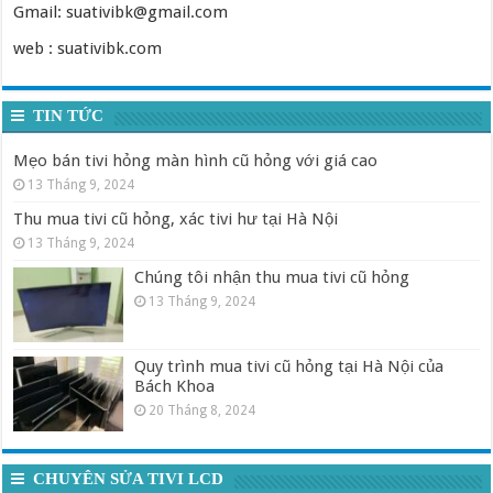
Gmail: suativibk@gmail.com
web : suativibk.com
TIN TỨC
Mẹo bán tivi hỏng màn hình cũ hỏng với giá cao
13 Tháng 9, 2024
Thu mua tivi cũ hỏng, xác tivi hư tại Hà Nội
13 Tháng 9, 2024
Chúng tôi nhận thu mua tivi cũ hỏng
13 Tháng 9, 2024
Quy trình mua tivi cũ hỏng tại Hà Nội của
Bách Khoa
20 Tháng 8, 2024
CHUYÊN SỬA TIVI LCD