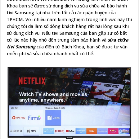
Khoa bạn sẽ được sử dụng dịch vụ sửa chữa và bảo hành
tivi Samsung tại nhà trên tất cả các quận huyện của
TPHCM. Với nhiều năm kinh nghiệm trong lĩnh vực này thì
chúng tôi đã làm số đông khách hàng rất hài lòng sau khi
sử dụng dịch vụ. Nếu tivi Samsung của bạn gặp sự cố bất
cứ lúc nào hãy nhớ đến trung tâm bảo hành và
sửa chữa
tivi Samsung
của điện tử Bách Khoa, bạn sẽ được tư vấn
miễn phí và sửa chữa nhanh nhất có thể.