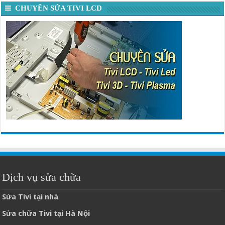
CHUYÊN SỬA TIVI LCD
Dịch vụ sửa chữa
Sửa Tivi tại nhà
Sửa chữa Tivi tại Hà Nội