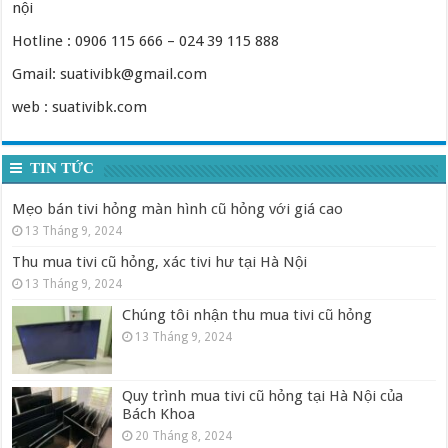
nội
Hotline : 0906 115 666 – 024 39 115 888
Gmail: suativibk@gmail.com
web : suativibk.com
TIN TỨC
Mẹo bán tivi hỏng màn hình cũ hỏng với giá cao
13 Tháng 9, 2024
Thu mua tivi cũ hỏng, xác tivi hư tại Hà Nội
13 Tháng 9, 2024
Chúng tôi nhận thu mua tivi cũ hỏng
13 Tháng 9, 2024
Quy trình mua tivi cũ hỏng tại Hà Nội của
Bách Khoa
20 Tháng 8, 2024