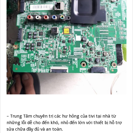
– Trung Tâm chuyên trị các hư hỏng của tivi tại nhà từ
những lỗi dễ cho đến khó, nhỏ đến lớn với thiết bị hỗ trợ
sửa chữa đầy đủ và an toàn.