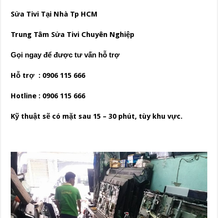
Sửa Tivi Tại Nhà Tp HCM
Trung Tâm Sửa Tivi Chuyên Nghiệp
Gọi ngay để được tư vấn hỗ trợ
Hỗ trợ : 0906 115 666
Hotline : 0906 115 666
Kỹ thuật sẽ có mặt sau 15 – 30 phút, tùy khu vực.