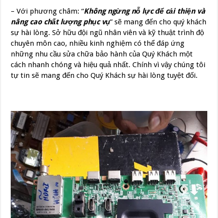
– Với phương châm: “
Không ngừng nỗ lực để cải thiện và
nâng cao chất lượng phục vụ
” sẽ mang đến cho quý khách
sự hài lòng. Sở hữu đội ngũ nhân viên và kỹ thuật trình độ
chuyên môn cao, nhiều kinh nghiệm có thể đáp ứng
những nhu cầu sửa chữa bảo hành của Quý Khách một
cách nhanh chóng và hiệu quả nhất. Chính vì vậy chúng tôi
tự tin sẽ mang đến cho Quý Khách sự hài lòng tuyệt đối.