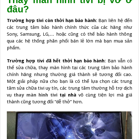
đâu?
Trường hợp tivi còn thời hạn bảo hành
: Bạn liên hệ đến
các trung tâm bảo hành chính thức của các hãng như
Sony, Samsung, LG,… hoặc cũng có thể bảo hành thông
qua các hệ thống phân phối bán lẻ lớn mà bạn mua sản
phẩm.
Trường hợp tivi đã hết thời hạn bảo hành
: Bạn vẫn có
thể sửa chữa, thay màn hình tại các trung tâm bảo hành
chính hãng nhưng thường giá thành sẽ tương đối cao.
Một giải pháp nữa cho bạn là có thể lựa chọn các trung
tâm sửa chữa tivi uy tín, các trung tâm thường hỗ trợ dịch
vụ
thay màn hình tivi
tại nhà
vô cùng tiện lợi mà giá
thành cũng tương đối “dễ thở” hơn.