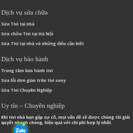
Dịch vụ sửa chữa
Sửa Tivi tại nhà
Sửa chữa Tivi tại Hà Nội
Sửa Tivi tại nhà và những điều cần biết
Dịch vụ bảo hành
Trung tâm bảo hành tivi
Sửa lỗi đơn giản trên tivi sony
Sửa Tivi Chuyên Nghiệp
Uy tín – Chuyên nghiệp
Khi tivi nhà bạn gặp sự cố, mọi vấn đề sẽ được chúng tôi giải
quyết nhanh chóng, hiệu quả với chi phí hợp lý nhất.