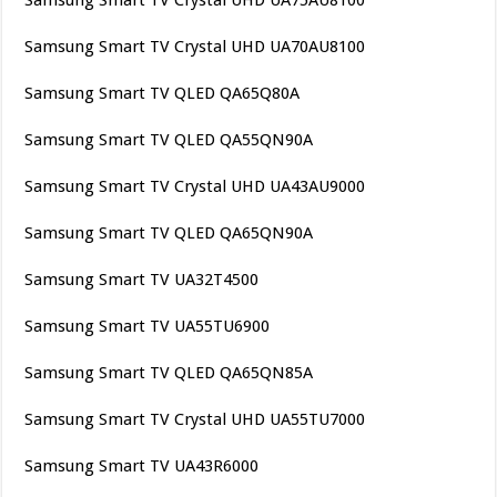
Samsung Smart TV Crystal UHD UA70AU8100
Samsung Smart TV QLED QA65Q80A
Samsung Smart TV QLED QA55QN90A
Samsung Smart TV Crystal UHD UA43AU9000
Samsung Smart TV QLED QA65QN90A
Samsung Smart TV UA32T4500
Samsung Smart TV UA55TU6900
Samsung Smart TV QLED QA65QN85A
Samsung Smart TV Crystal UHD UA55TU7000
Samsung Smart TV UA43R6000