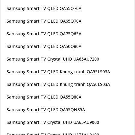
Samsung Smart TV QLED QA55Q70A
Samsung Smart TV QLED QA65Q70A
Samsung Smart TV QLED QA75Q65A
Samsung Smart TV QLED QA50Q80A
Samsung Smart TV Crystal UHD UA65AU7200
Samsung Smart TV QLED Khung tranh QA55LS03A
Samsung Smart TV QLED Khung tranh QA50LS03A
Samsung Smart TV QLED QA55Q80A
Samsung Smart TV QLED QA55QN85A
Samsung Smart TV Crystal UHD UA65AU9000
Samsung Smart TV Crystal UHD UA75AU8100