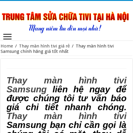
Home
/
Thay màn hình tivi giá rẻ
/
Thay màn hình tivi
Samsung chính hãng giá tốt nhất
Thay màn hình tivi
Samsung
liên hệ ngay để
được chúng tôi tư vấn báo
giá chi tiết nhanh chóng.
Thay màn hình tivi
Samsung bạn chỉ cần gọi là