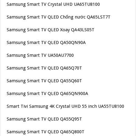
Samsung Smart TV Crystal UHD UA65TU8100
Samsung Smart TV QLED Chống nước QA65LST7T
Samsung Smart TV QLED Xoay QA43LS05T
Samsung Smart TV QLED QA50QN90A
Samsung Smart TV UA50AU7700
Samsung Smart TV QLED QA65Q70T
Samsung Smart TV QLED QA55Q60T
Samsung Smart TV QLED QA65QN900A
Smart Tivi Samsung 4K Crystal UHD 55 inch UA55TU8100
Samsung Smart TV QLED QA55Q95T
Samsung Smart TV QLED QA65Q800T