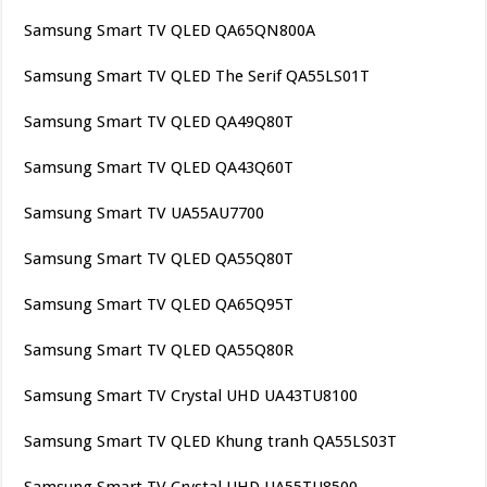
Samsung Smart TV QLED QA65QN800A
Samsung Smart TV QLED The Serif QA55LS01T
Samsung Smart TV QLED QA49Q80T
Samsung Smart TV QLED QA43Q60T
Samsung Smart TV UA55AU7700
Samsung Smart TV QLED QA55Q80T
Samsung Smart TV QLED QA65Q95T
Samsung Smart TV QLED QA55Q80R
Samsung Smart TV Crystal UHD UA43TU8100
Samsung Smart TV QLED Khung tranh QA55LS03T
Samsung Smart TV Crystal UHD UA55TU8500