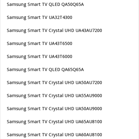
Samsung Smart TV QLED QA50Q65A
Samsung Smart TV UA32T4300
Samsung Smart TV Crystal UHD UA43AU7200
Samsung Smart TV UA43T6500
Samsung Smart TV UA43T6000
Samsung Smart TV QLED QA65Q65A
Samsung Smart TV Crystal UHD UA50AU7200
Samsung Smart TV Crystal UHD UA55AU9000
Samsung Smart TV Crystal UHD UA50AU9000
Samsung Smart TV Crystal UHD UA65AU8100
Samsung Smart TV Crystal UHD UA60AU8100