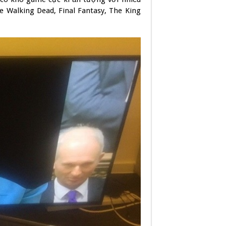
 Walking Dead, Final Fantasy, The King