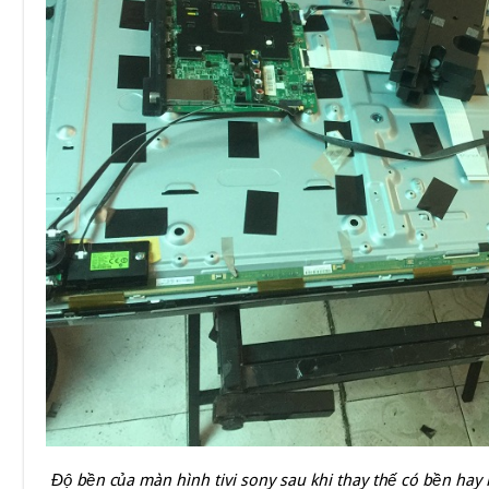
Độ bền của màn hình tivi sony sau khi thay thế có bền hay