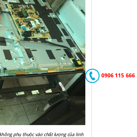
0906 115 666
 không phụ thuộc vào chất lượng của linh