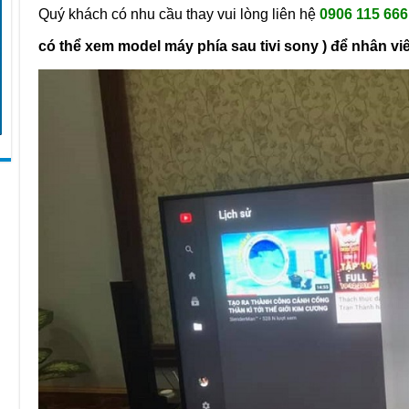
Quý khách có nhu cầu thay vui lòng liên hệ
0906 115 666
có thể xem model máy phía sau tivi sony ) để nhân vi