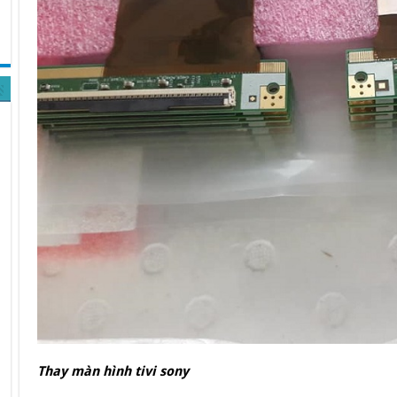
Thay màn hình tivi sony