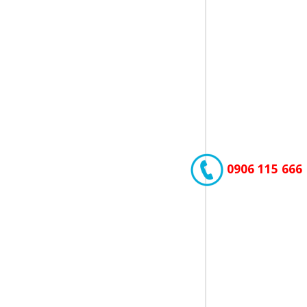
0906 115 666