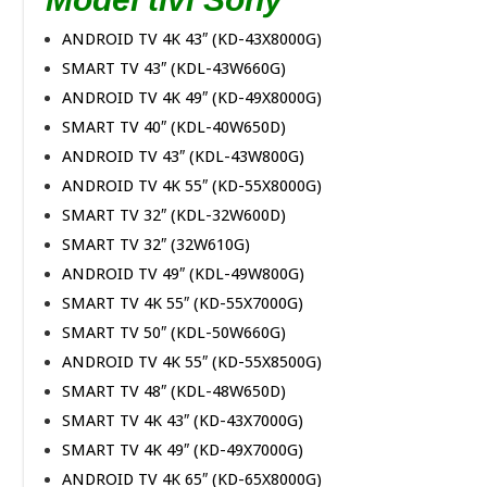
ANDROID TV 4K 43″ (KD-43X8000G)
SMART TV 43″ (KDL-43W660G)
ANDROID TV 4K 49″ (KD-49X8000G)
SMART TV 40″ (KDL-40W650D)
ANDROID TV 43″ (KDL-43W800G)
ANDROID TV 4K 55″ (KD-55X8000G)
SMART TV 32″ (KDL-32W600D)
SMART TV 32″ (32W610G)
ANDROID TV 49″ (KDL-49W800G)
SMART TV 4K 55″ (KD-55X7000G)
SMART TV 50″ (KDL-50W660G)
ANDROID TV 4K 55″ (KD-55X8500G)
SMART TV 48″ (KDL-48W650D)
SMART TV 4K 43″ (KD-43X7000G)
SMART TV 4K 49″ (KD-49X7000G)
ANDROID TV 4K 65″ (KD-65X8000G)