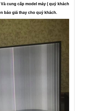
Và cung cấp model máy ( quý khách
ên báo giá thay cho quý khách.