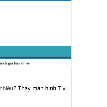
 inch giá bao nhiêu
 nhiêu
? Thay màn hình Tivi