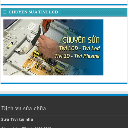
CHUYÊN SỬA TIVI LCD
Dịch vụ sửa chữa
Sửa Tivi tại nhà