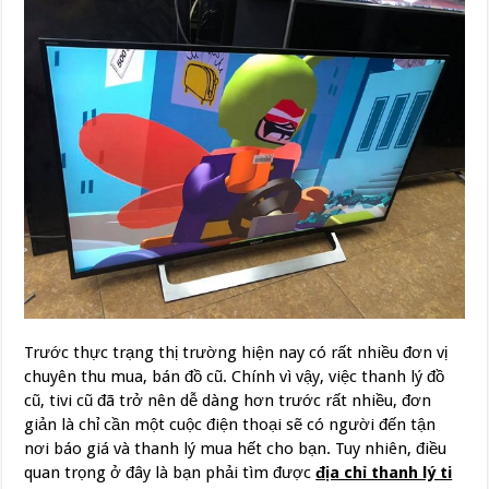
Trước thực trạng thị trường hiện nay có rất nhiều đơn vị
chuyên thu mua, bán đồ cũ. Chính vì vậy, việc thanh lý đồ
cũ, tivi cũ đã trở nên dễ dàng hơn trước rất nhiều, đơn
giản là chỉ cần một cuộc điện thoại sẽ có người đến tận
nơi báo giá và thanh lý mua hết cho bạn. Tuy nhiên, điều
quan trọng ở đây là bạn phải tìm được
địa chỉ thanh lý ti