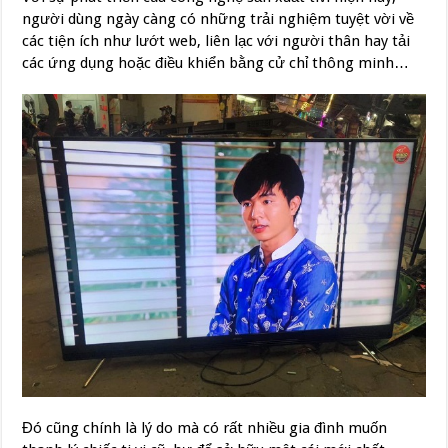
người dùng ngày càng có những trải nghiệm tuyệt vời về
các tiện ích như lướt web, liên lạc với người thân hay tải
các ứng dụng hoặc điều khiển bằng cử chỉ thông minh…
Đó cũng chính là lý do mà có rất nhiều gia đình muốn