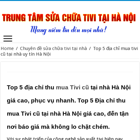
Home
/
Chuyên đề sửa chữa tivi tại nhà
/
Top 5 địa chỉ mua tivi
cũ tại nhà uy tín Hà Nội
Top 5 địa chỉ thu
mua Tivi cũ
tại nhà Hà Nội
giá cao, phục vụ nhanh. Top 5 Địa chỉ thu
mua Tivi cũ tại nhà Hà Nội giá cao, đến tận
nơi báo giá mà không lo chặt chém.
Với sự phát triển của công nghệ sản xuất tivi hiện nay,