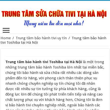
Home
/
Trung tâm bảo hành tivi uy tín
/
Trung tâm bảo hành
tivi Toshiba tại Hà Nội
Trung tâm bảo hành tivi Toshiba tại Hà Nội
là một trong
những trung tâm bảo hành Toshiba lớn nhất tại miền bắc,
chúng tôi bảo hành và sửa chữa rất nhiều các dòng sản
phẩm đến từ hãng, với phong cách thân thiện phục vụ
nhanh chóng chuyên nghiệp uy tín chúng tôi đã nhân
được rất nhiều sự tin tưởng từ phía khách hàng, cũng là
động lực lớn để chúng tôi phát triển tiển tiếp và nâng cao
chất lượng phục vụ với khách hàng hơn, Chúng tôi là đơn
vị bảo hành tivi chuyên nghiệp nhất, ngoài bảo hành các