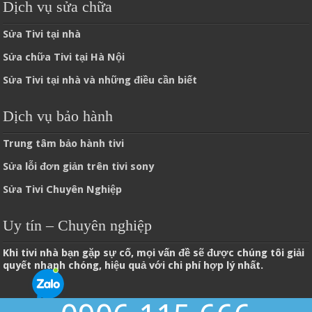
Dịch vụ sửa chữa
Sửa Tivi tại nhà
Sửa chữa Tivi tại Hà Nội
Sửa Tivi tại nhà và những điều cần biết
Dịch vụ bảo hành
Trung tâm bảo hành tivi
Sửa lỗi đơn giản trên tivi sony
Sửa Tivi Chuyên Nghiệp
Uy tín – Chuyên nghiệp
Khi tivi nhà bạn gặp sự cố, mọi vấn đề sẽ được chúng tôi giải
quyết nhanh chóng, hiệu quả với chi phí hợp lý nhất.