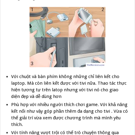
Với chuột và bàn phím không những chỉ liên kết cho
laptop. Mà còn liên kết được với tivi nữa. Thao tác thực
hiện tương tự trên latop nhưng với tivi nó cho giao
diện đẹp và dễ dùng hơn
Phù hợp với nhiều người thích chơi game. Với khả năng
kết nối như vậy góp phần thêm đa dạng cho tivi . Vừa có
thể giải trí vừa xem được chương trình mà mình yêu
thích.
Với tính năng vượt trội có thể trò chuyện thông qua