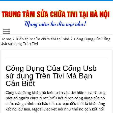
Home
/
Kiến thức sửa chữa tivi tại nhà
/
Công Dụng Của Cổng
Usb sử dụng Trên Tivi
Công Dụng Của Cổng Usb
sử dụng Trên Tivi Mà Bạn
Cần Biết
Cổng usb đang khá phổ biến trên các tivi hiện nay. Nhưng
một số người chưa được hiểu hết được công dụng của nó.
chức năng chính mà hầu hết các bạn đều biết là khả năng
kết nối dữ liệu. Ngoài việc kết nối như thế nó còn kết nối