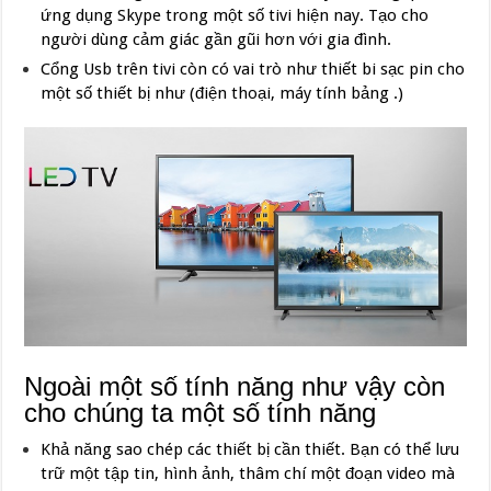
ứng dụng Skype trong một số tivi hiện nay. Tạo cho
người dùng cảm giác gần gũi hơn với gia đình.
Cổng Usb trên tivi còn có vai trò như thiết bi sạc pin cho
một số thiết bị như (điện thoại, máy tính bảng .)
Ngoài một số tính năng như vậy còn
cho chúng ta một số tính năng
Khả năng sao chép các thiết bị cần thiết. Bạn có thể lưu
trữ một tập tin, hình ảnh, thâm chí một đoạn video mà