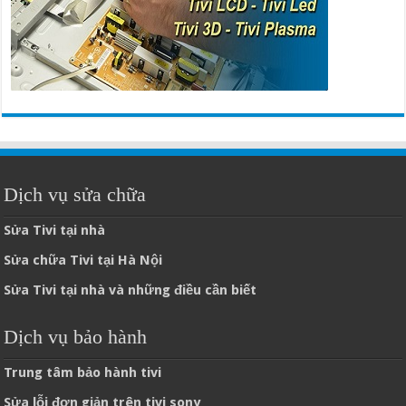
Dịch vụ sửa chữa
Sửa Tivi tại nhà
Sửa chữa Tivi tại Hà Nội
Sửa Tivi tại nhà và những điều cần biết
Dịch vụ bảo hành
Trung tâm bảo hành tivi
Sửa lỗi đơn giản trên tivi sony