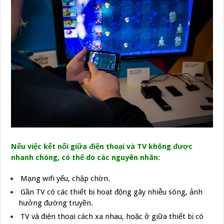
Nếu việc kết nối giữa điện thoại và TV không được
nhanh chóng, có thể do các nguyên nhân:
Mạng wifi yếu, chập chờn.
Gần TV có các thiết bị hoạt động gây nhiễu sóng, ảnh
hưởng đường truyền.
TV và điện thoại cách xa nhau, hoặc ở giữa thiết bị có