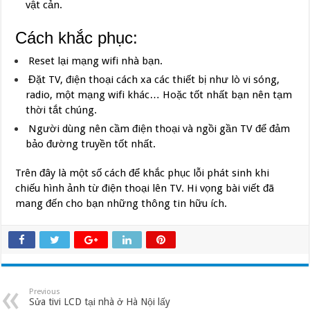
vật cản.
Cách khắc phục:
Reset lại mạng wifi nhà bạn.
Đặt TV, điện thoại cách xa các thiết bị như lò vi sóng,
radio, một mạng wifi khác… Hoặc tốt nhất bạn nên tạm
thời tắt chúng.
Người dùng nên cầm điện thoại và ngồi gần TV để đảm
bảo đường truyền tốt nhất.
Trên đây là một số cách để khắc phục lỗi phát sinh khi
chiếu hình ảnh từ điện thoại lên TV. Hi vọng bài viết đã
mang đến cho bạn những thông tin hữu ích.
Previous
Sửa tivi LCD tại nhà ở Hà Nội lấy