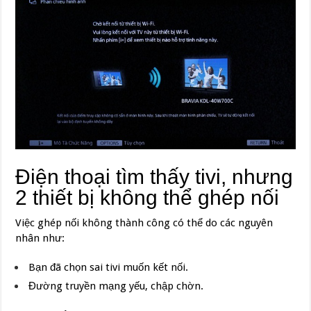
Điện thoại tìm thấy tivi, nhưng
2 thiết bị không thể ghép nối
Việc ghép nối không thành công có thể do các nguyên
nhân như:
Bạn đã chọn sai tivi muốn kết nối.
Đường truyền mạng yếu, chập chờn.