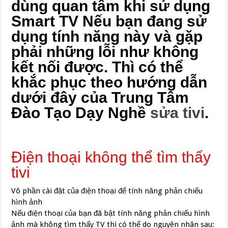
dùng quan tâm khi sử dụng
Smart TV Nếu bạn đang sử
dụng tính năng này và gặp
phải những lỗi như không
kết nối được. Thì có thể
khắc phục theo hướng dẫn
dưới đây của Trung Tâm
Đào Tạo Dạy Nghề
sửa tivi
.
Điện thoại không thể tìm thấy
tivi
Vô phần cài đặt của điện thoại để tính năng phản chiếu
hình ảnh
Nếu điện thoại của bạn đã bật tính năng phản chiếu hình
ảnh mà không tìm thấy TV thì có thể do nguyên nhân sau: