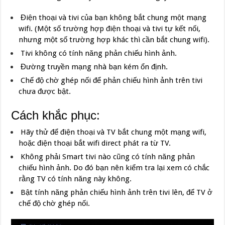
Điện thoại và tivi của bạn không bắt chung một mạng
wifi. (Một số trường hợp điện thoại và tivi tự kết nối,
nhưng một số trường hợp khác thì cần bắt chung wifi).
Tivi không có tính năng phản chiếu hình ảnh.
Đường truyền mạng nhà bạn kém ổn định.
Chế độ chờ ghép nối để phản chiếu hình ảnh trên tivi
chưa được bật.
Cách khắc phục:
Hãy thử để điện thoại và TV bắt chung một mạng wifi,
hoặc điện thoại bắt wifi direct phát ra từ TV.
Không phải Smart tivi nào cũng có tính năng phản
chiếu hình ảnh. Do đó bạn nên kiểm tra lại xem có chắc
rằng TV có tính năng này không.
Bật tính năng phản chiếu hình ảnh trên tivi lên, để TV ở
chế độ chờ ghép nối.