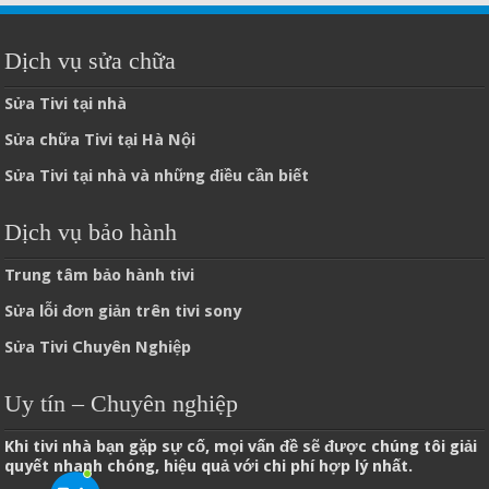
Dịch vụ sửa chữa
Sửa Tivi tại nhà
Sửa chữa Tivi tại Hà Nội
Sửa Tivi tại nhà và những điều cần biết
Dịch vụ bảo hành
Trung tâm bảo hành tivi
Sửa lỗi đơn giản trên tivi sony
Sửa Tivi Chuyên Nghiệp
Uy tín – Chuyên nghiệp
Khi tivi nhà bạn gặp sự cố, mọi vấn đề sẽ được chúng tôi giải
quyết nhanh chóng, hiệu quả với chi phí hợp lý nhất.