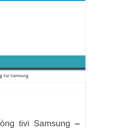
g tivi Samsung
òng tivi Samsung
–