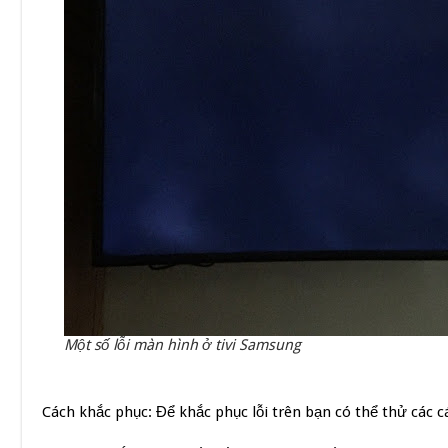
Một số lỗi màn hình ở tivi Samsung
Cách khắc phục: Để khắc phục lỗi trên bạn có thể thử các c