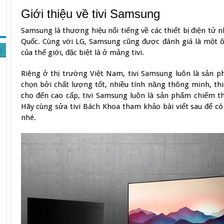
Giới thiệu về tivi Samsung
Samsung là thương hiệu nổi tiếng về các thiết bị điện tử n
Quốc. Cùng với LG, Samsung cũng được đánh giá là một ô
của thế giới, đặc biệt là ở mảng tivi.
Riêng ở thị trường Việt Nam, tivi Samsung luôn là sản 
chọn bởi chất lượng tốt, nhiều tính năng thông minh, th
cho đến cao cấp, tivi Samsung luôn là sản phẩm chiếm thị
Hãy cùng sửa tivi Bách Khoa tham khảo bài viết sau để có
nhé.