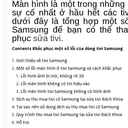
Màn hình là một trong những
sự cố nhất ở hầu hết các ti
dưới đây là tổng hợp một số
Samsung để bạn có thể th
phục
sửa tivi
.
Contents Khắc phục một số lỗi của dòng tivi Samsung
Giới thiệu về tivi Samsung
Một số lỗi màn hình ở tivi Samsung và cách khắc phục
Lỗi hình ảnh bị mờ, không rõ 3D
Lỗi màn hình không có tín hiệu vào
Lỗi màn hình tivi Samsung không có hình ảnh
Dịch vụ thu mua tivi cũ Samsung tại sửa tivi Bách Khoa
Tại sao nên sử dụng dịch vụ thu mua tivi cũ Samsung
Quy trình thu mua tivi Samsung tại sửa tivi Bách Khoa
Hỗ trợ