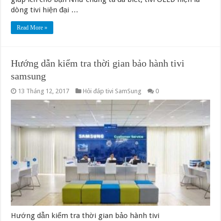
dòng tivi hiện đại …
Read More »
Hướng dẫn kiểm tra thời gian bảo hành tivi
samsung
13 Tháng 12, 2017
Hỏi đáp tivi SamSung
0
Hướng dẫn kiểm tra thời gian bảo hành tivi