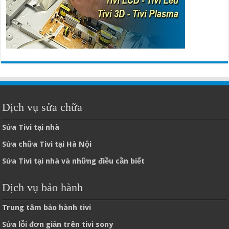
Dịch vụ sửa chữa
Sửa Tivi tại nhà
Sửa chữa Tivi tại Hà Nội
Sửa Tivi tại nhà và những điều cần biết
Dịch vụ bảo hành
Trung tâm bảo hành tivi
Sửa lỗi đơn giản trên tivi sony