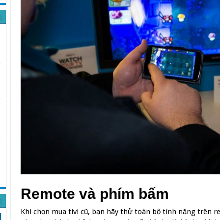
Remote và phím bấm
Khi chọn mua tivi cũ, bạn hãy thử toàn bộ tính năng trên 