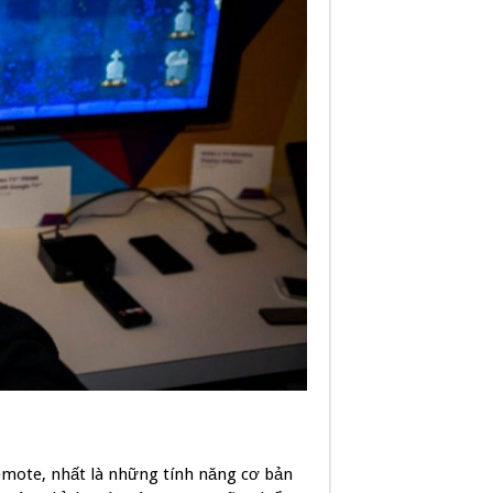
remote, nhất là những tính năng cơ bản