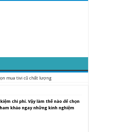
ọn mua tivi cũ chất lượng
 kiệm chi phí. Vậy làm thế nào để chọn
 tham khảo ngay những kinh nghiệm