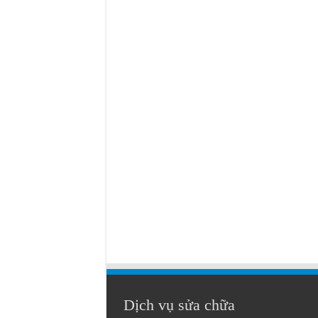
Dịch vụ sửa chữa