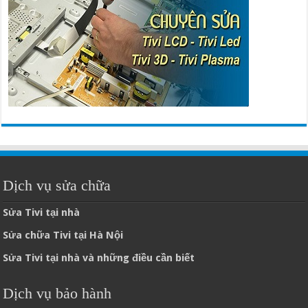
Dịch vụ sửa chữa
Sửa Tivi tại nhà
Sửa chữa Tivi tại Hà Nội
Sửa Tivi tại nhà và những điều cần biết
Dịch vụ bảo hành