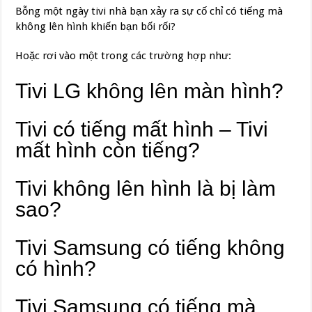
Bỗng một ngày tivi nhà bạn xảy ra sự cố chỉ có tiếng mà
không lên hình khiến bạn bối rối?
Hoặc rơi vào một trong các trường hợp như:
Tivi LG không lên màn hình?
Tivi có tiếng mất hình – Tivi
mất hình còn tiếng?
Tivi không lên hình là bị làm
sao?
Tivi Samsung có tiếng không
có hình?
Tivi Samsung có tiếng mà