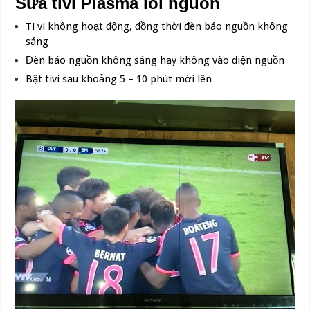
Sửa tivi Plasma lỗi nguồn
Ti vi không hoạt động, đồng thời đèn báo nguồn không
sáng
Đèn báo nguồn không sáng hay không vào điện nguồn
Bật tivi sau khoảng 5 – 10 phút mới lên