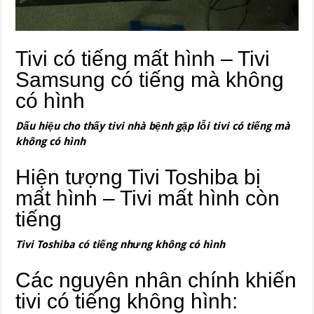
Tivi có tiếng mất hình – Tivi
Samsung có tiếng mà không
có hình
Dấu hiệu cho thấy tivi nhà bệnh gặp lỗi tivi có tiếng mà
không có hình
Hiện tượng Tivi Toshiba bị
mất hình – Tivi mất hình còn
tiếng
Tivi Toshiba có tiếng nhưng không có hình
Các nguyên nhân chính khiến
tivi có tiếng không hình: