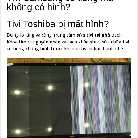
không có hình?
Tivi Toshiba bị mất hình?
Đừng lo lắng và cùng Trung tâm
sửa tivi tại nhà
Bách
Khoa tìm ra nguyên nhân và cách khắc phục, sửa chữa tivi
có tiếng không hình trước khi đưa tivi đi bảo hành nhé.