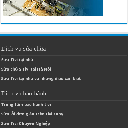
Dịch vụ sửa chữa
Sửa Tivi tại nhà
Sửa chữa Tivi tại Hà Nội
Sửa Tivi tại nhà và những điều cần biết
Dịch vụ bảo hành
Trung tâm bảo hành tivi
Sửa lỗi đơn giản trên tivi sony
Sửa Tivi Chuyên Nghiệp