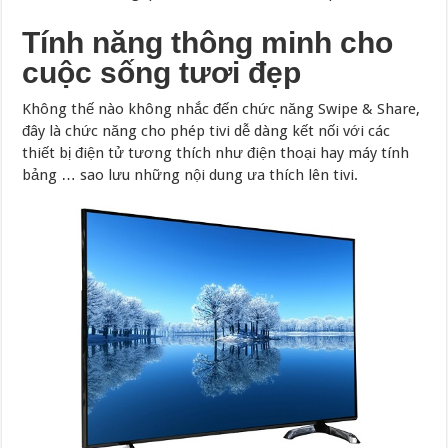
Tính năng thông minh cho
cuộc sống tươi đẹp
Không thế nào không nhắc đến chức năng Swipe & Share,
đây là chức năng cho phép tivi dễ dàng kết nối với các
thiết bị điện tử tương thích như điện thoại hay máy tính
bảng … sao lưu những nội dung ưa thích lên tivi.