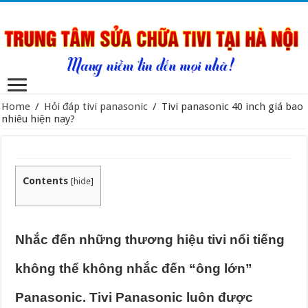
Home
/
Hỏi đáp tivi panasonic
/
Tivi panasonic 40 inch giá bao
nhiêu hiện nay?
Contents
[
hide
]
Nhắc đến những thương hiệu tivi nổi tiếng
không thể không nhắc đến “ông lớn”
Panasonic. Tivi Panasonic luôn được