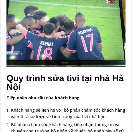
Quy trình sửa tivi tại nhà Hà
Nội
T
iếp nhận nhu cầu của khách hàng
Khách hàng sẽ liên hệ với bộ phận chăm sóc khách hàng
và mô tả sơ lược về tình trạng của tivi nhà bạn.
Bộ phận chăm sóc khách hàng tiếp nhận thông tin và
chuyển cho trưởng bộ phận kỹ thuật, bộ phận này sẽ cử