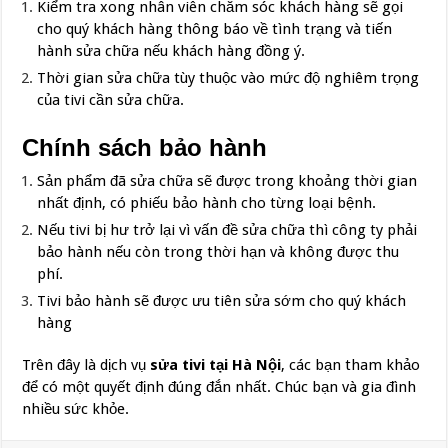
Kiểm tra xong nhân viên chăm sóc khách hàng sẽ gọi
cho quý khách hàng thông báo về tình trạng và tiến
hành sửa chữa nếu khách hàng đồng ý.
Thời gian sửa chữa tùy thuộc vào mức độ nghiêm trọng
của tivi cần sửa chữa.
Chính sách bảo hành
Sản phẩm đã sửa chữa sẽ được trong khoảng thời gian
nhất định, có phiếu bảo hành cho từng loại bệnh.
Nếu tivi bị hư trở lại vì vấn đề sửa chữa thì công ty phải
bảo hành nếu còn trong thời hạn và không được thu
phí.
Tivi bảo hành sẽ được ưu tiên sửa sớm cho quý khách
hàng
Trên đây là dịch vụ
sửa tivi tại Hà Nội
, các bạn tham khảo
để có một quyết định đúng đắn nhất. Chúc bạn và gia đình
nhiều sức khỏe.