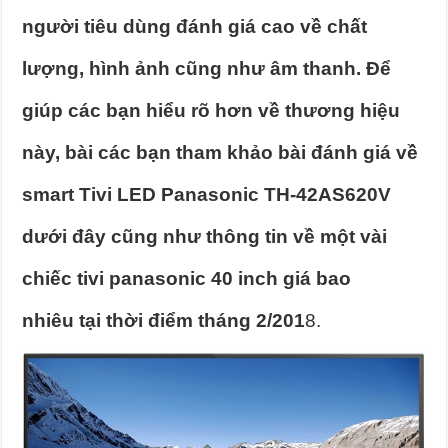
người tiêu dùng đánh giá cao về chất
lượng, hình ảnh cũng như âm thanh. Để
giúp các bạn hiểu rõ hơn về thương hiệu
này, bài các bạn tham khảo bài đánh giá về
smart Tivi LED Panasonic TH-42AS620V
dưới đây cũng như thông tin về một vài
chiếc tivi panasonic 40 inch giá bao
nhiêu tại thời điểm tháng 2/201
8.