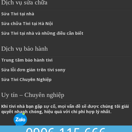
Dịch vụ sửa chữa
Sửa Tivi tại nhà
Sửa chữa Tivi tại Hà Nội
Sửa Tivi tại nhà và những điều cần biết
Dịch vụ bảo hành
Trung tâm bảo hành tivi
Sửa lỗi đơn giản trên tivi sony
Sửa Tivi Chuyên Nghiệp
Uy tín – Chuyên nghiệp
Khi tivi nhà bạn gặp sự cố, mọi vấn đề sẽ được chúng tôi giải
quyết nhanh chóng, hiệu quả với chi phí hợp lý nhất.