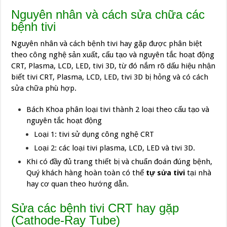
Nguyên nhân và cách sửa chữa các
bệnh tivi
Nguyên nhân và cách bệnh tivi hay gặp được phân biệt
theo công nghệ sản xuất, cấu tạo và nguyên tắc hoạt động
CRT, Plasma, LCD, LED, tivi 3D, từ đó nắm rõ dấu hiệu nhận
biết tivi CRT, Plasma, LCD, LED, tivi 3D bị hỏng và có cách
sửa chữa phù hợp.
Bách Khoa phân loại tivi thành 2 loại theo cấu tạo và
nguyên tắc hoạt động
Loại 1: tivi sử dụng công nghệ CRT
Loại 2: các loại tivi plasma, LCD, LED và tivi 3D.
Khi có đầy đủ trang thiết bị và chuẩn đoán đúng bệnh,
Quý khách hàng hoàn toàn có thể
tự sửa tivi
tại nhà
hay cơ quan theo hướng dẫn.
Sửa các bệnh tivi CRT hay gặp
(Cathode-Ray Tube)