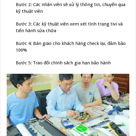
Bước 2: Các nhân viên sẽ xử lý thông tin, chuyển qua
kỹ thuật viên
Bước 3: Các kỹ thuật viên xem xét tình trạng tivi và
tiến hành sửa chữa
Bước 4: Bàn giao cho khách hàng check lại, đảm bảo
100%
Bước 5: Trao đổi chính sách gia hạn bảo hành