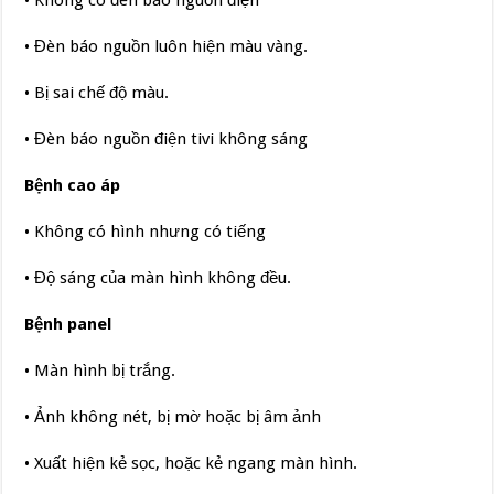
• Đèn báo nguồn luôn hiện màu vàng.
• Bị sai chế độ màu.
• Đèn báo nguồn điện tivi không sáng
Bệnh cao áp
• Không có hình nhưng có tiếng
• Độ sáng của màn hình không đều.
Bệnh panel
• Màn hình bị trắng.
• Ảnh không nét, bị mờ hoặc bị âm ảnh
• Xuất hiện kẻ sọc, hoặc kẻ ngang màn hình.