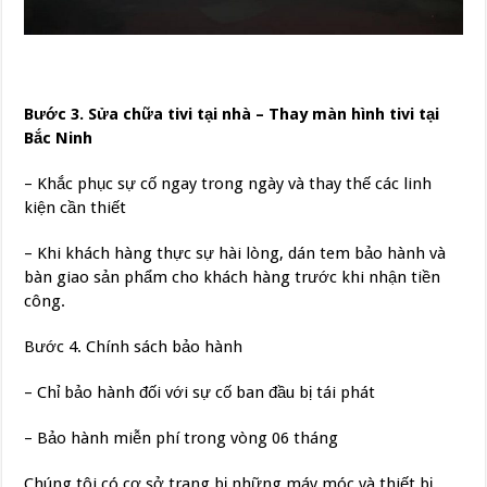
Bước 3. Sửa chữa tivi tại nhà – Thay màn hình tivi tại
Bắc Ninh
– Khắc phục sự cố ngay trong ngày và thay thế các linh
kiện cần thiết
– Khi khách hàng thực sự hài lòng, dán tem bảo hành và
bàn giao sản phẩm cho khách hàng trước khi nhận tiền
công.
Bước 4. Chính sách bảo hành
– Chỉ bảo hành đối với sự cố ban đầu bị tái phát
– Bảo hành miễn phí trong vòng 06 tháng
Chúng tôi có cơ sở trang bị những máy móc và thiết bị