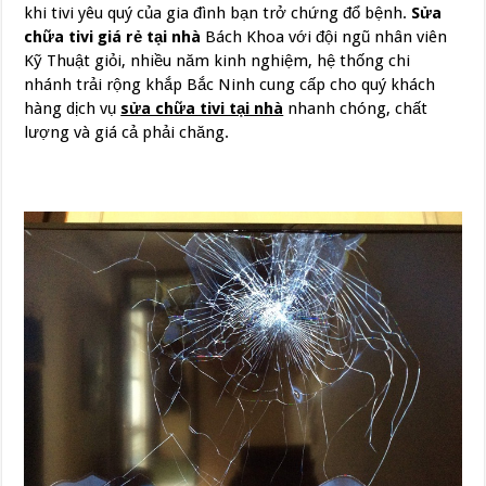
khi tivi yêu quý của gia đình bạn trở chứng đổ bệnh.
Sửa
chữa tivi giá rẻ tại nhà
Bách Khoa với đội ngũ nhân viên
Kỹ Thuật giỏi, nhiều năm kinh nghiệm, hệ thống chi
nhánh trải rộng khắp Bắc Ninh cung cấp cho quý khách
hàng dịch vụ
sửa chữa tivi tại nhà
nhanh chóng, chất
lượng và giá cả phải chăng.