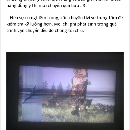
hàng đồng ý thì mới chuyển qua bước 3
– Nếu sự cố nghiêm trọng, cần chuyển tivi về trung tâm để
kiểm tra kỹ lưỡng hơn. Mọi chi phí phát sinh trong quá
trình vận chuyển đều do chúng tôi chịu.