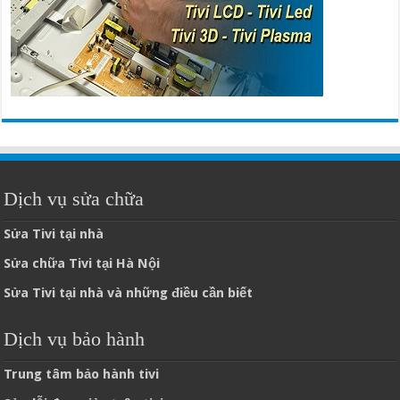
Dịch vụ sửa chữa
Sửa Tivi tại nhà
Sửa chữa Tivi tại Hà Nội
Sửa Tivi tại nhà và những điều cần biết
Dịch vụ bảo hành
Trung tâm bảo hành tivi