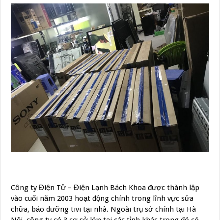
Công ty Điện Tử – Điện Lạnh Bách Khoa được thành lập
vào cuối năm 2003 hoạt động chính trong lĩnh vực sửa
chữa, bảo dưỡng tivi tại nhà. Ngoài trụ sở chính tại Hà