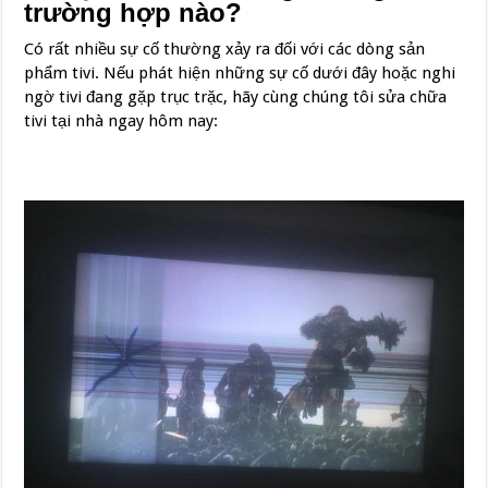
trường hợp nào?
Có rất nhiều sự cố thường xảy ra đối với các dòng sản
phẩm tivi. Nếu phát hiện những sự cố dưới đây hoặc nghi
ngờ tivi đang gặp trục trặc, hãy cùng chúng tôi sửa chữa
tivi tại nhà ngay hôm nay: