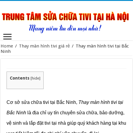
Home
/
Thay màn hình tivi giá rẻ
/
Thay màn hình tivi tại Bắc
Ninh
Contents
[
hide
]
Cơ sở sửa chữa tivi tại Bắc Ninh,
Thay màn hình tivi tại
Bắc Ninh
là địa chỉ uy tín chuyên sửa chữa, bảo dưỡng,
vệ sinh và lắp đặt tivi tại nhà giúp quý khách hàng tại khu