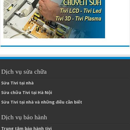
Dịch vụ sửa chữa
Sửa Tivi tại nhà
Sửa chữa Tivi tại Hà Nội
Sửa Tivi tại nhà và những điều cần biết
Dịch vụ bảo hành
Trung tâm bảo hành tivi