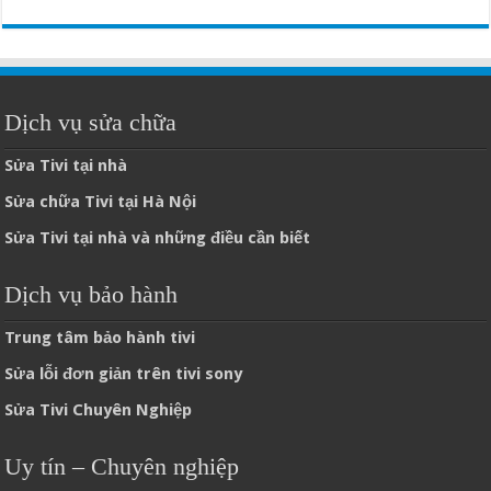
Dịch vụ sửa chữa
Sửa Tivi tại nhà
Sửa chữa Tivi tại Hà Nội
Sửa Tivi tại nhà và những điều cần biết
Dịch vụ bảo hành
Trung tâm bảo hành tivi
Sửa lỗi đơn giản trên tivi sony
Sửa Tivi Chuyên Nghiệp
Uy tín – Chuyên nghiệp