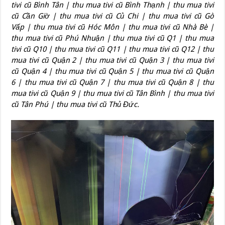
tivi cũ Bình Tân | thu mua tivi cũ Bình Thạnh | thu mua tivi
cũ Cần Giờ | thu mua tivi cũ Củ Chi |
thu mua tivi cũ Gò
Vấp
| thu mua tivi cũ Hóc Môn | thu mua tivi cũ Nhà Bè |
thu mua tivi cũ Phú Nhuận | thu mua tivi cũ Q1 | thu mua
tivi cũ Q10 | thu mua tivi cũ Q11 | thu mua tivi cũ Q12 | thu
mua tivi cũ Quận 2 | thu mua tivi cũ Quận 3 | thu mua tivi
cũ Quận 4 | thu mua tivi cũ Quận 5 | thu mua tivi cũ Quận
6 | thu mua tivi cũ Quận 7 | thu mua tivi cũ Quận 8 | thu
mua tivi cũ Quận 9 | thu mua tivi cũ Tân Bình | thu mua tivi
cũ Tân Phú | thu mua tivi cũ Thủ Đức.