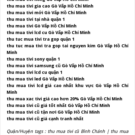
thu mua tivi gia cao Gò Vấp Hồ Chí Minh
thu mua tivi mới Gò Vấp Hồ Chí Minh
thu mua tivi tại nhà quận 1
thu mua tivi Gò Vấp Hồ Chí Minh
thu mua tivi lcd cu Gò Vấp Hồ Chí Minh
thu tuc mua tivi tra gop quận 1
thu tuc mua tivi tra gop tai nguyen kim Gò Vấp Hồ Chí
Minh
thu mua tivi sony quận 1
thu mua tivi samsung cũ Gò Vấp Hồ Chí Minh
thu mua tivi lcd cu quận 1
thu mua tivi led Gò Vấp Hồ Chí Minh
thu mua tivi lcd giá cao nhất khu vực Gò Vấp Hồ Chí
Minh
thu mua xac tivi giá cao hơn 20% Gò Vấp Hồ Chí Minh
thu mua tivi cũ giá tốt nhất Gò Vấp Hồ Chí Minh
thu mua tivi cũ tận nơi Gò Vấp Hồ Chí Minh
thu mua tivi cũ giá cạnh tranh nhất
Quận/Huyện tags :
thu mua tivi cũ Bình Chánh
| thu mua