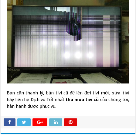
Bạn cần thanh lý, bán tivi cũ để lên đời tivi mới,
sửa tivi
hãy liên hệ Dịch vụ Tốt nhất
thu mua tivi cũ
của chúng tôi,
hân hạnh được phục vụ.