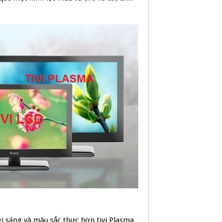
ơi sáng và màu sắc thực hơn tivi Plasma