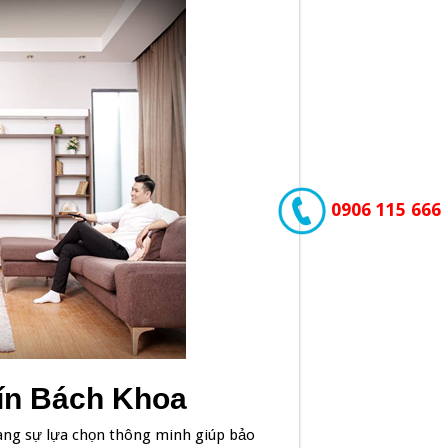
0906 115 666
tín Bách Khoa
hàng sự lựa chọn thông minh giúp bảo