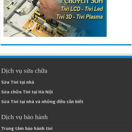
Dịch vụ sửa chữa
Sửa Tivi tại nhà
Sửa chữa Tivi tại Hà Nội
Sửa Tivi tại nhà và những điều cần biết
Dịch vụ bảo hành
Trung tâm bảo hành tivi