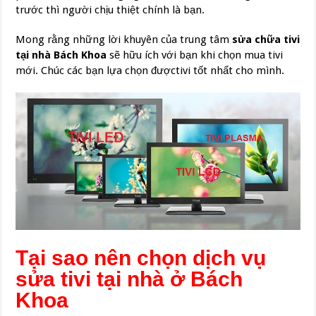
trước thì người chịu thiệt chính là bạn.
Mong rằng những lời khuyên của trung tâm
sửa chữa tivi
tại nhà
Bách Khoa
sẽ hữu ích với bạn khi chọn mua tivi
mới. Chúc các bạn lựa chọn đượctivi tốt nhất cho mình.
Tại sao nên chọn dịch vụ
sửa tivi tại nhà ở Bách
Khoa