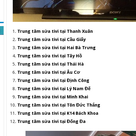
Trung tâm sửa tivi tại Thanh Xuân
Trung tâm sửa tivi tại Cầu Giấy
Trung tâm sửa tivi tại Hai Bà Trưng
Trung tâm sửa tivi tại Tây Hồ
Trung tâm sửa tivi tại Thái Hà
Trung tâm sửa tivi tại Âu Cơ
Trung tâm sửa tivi tại Định Công
Trung tâm sửa tivi tại Lý Nam Đế
Trung tâm sửa tivi tại Minh Khai
Trung tâm sửa tivi tại Tôn Đức Thắng
Trung tâm sửa tivi tại K14 Bách Khoa
Trung tâm sửa tivi tại Đống Đa