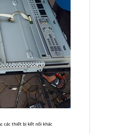
 các thiết bị kết nối khác