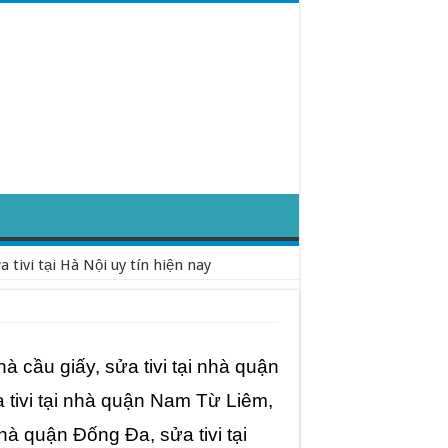
tivi tại Hà Nội uy tín hiện nay
à cầu giấy, sửa tivi tại nhà quận
a tivi tại nhà quận Nam Từ Liêm,
nhà quận Đống Đa, sửa tivi tại